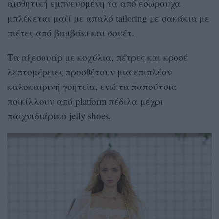
αισθητική εμπνευσμένη τα από εσώρουχα
μπλέκεται μαζί με απαλό tailoring με σακάκια με
πιέτες από βαμβάκι και σουέτ.
Τα αξεσουάρ με κοχύλια, πέτρες και κροσέ
λεπτομέρειες προσθέτουν μια επιπλέον
καλοκαιρινή γοητεία, ενώ τα παπούτσια
ποικίλλουν από platform πέδιλα μέχρι
παιχνιδιάρικα jelly shoes.