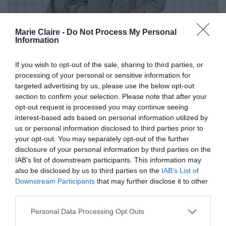
Marie Claire -
Do Not Process My Personal
Information
If you wish to opt-out of the sale, sharing to third parties, or
processing of your personal or sensitive information for
targeted advertising by us, please use the below opt-out
section to confirm your selection. Please note that after your
opt-out request is processed you may continue seeing
interest-based ads based on personal information utilized by
us or personal information disclosed to third parties prior to
your opt-out. You may separately opt-out of the further
disclosure of your personal information by third parties on the
IAB’s list of downstream participants. This information may
also be disclosed by us to third parties on the
IAB’s List of
Downstream Participants
that may further disclose it to other
third parties.
Personal Data Processing Opt Outs