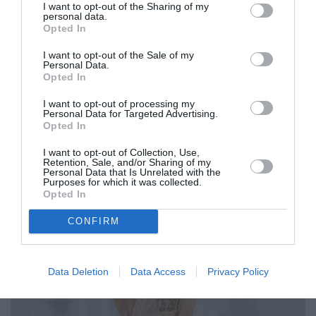
I want to opt-out of the Sharing of my
personal data.
Opted In
I want to opt-out of the Sale of my
Personal Data.
Opted In
I want to opt-out of processing my
Personal Data for Targeted Advertising.
Opted In
I want to opt-out of Collection, Use,
Retention, Sale, and/or Sharing of my
Personal Data that Is Unrelated with the
Purposes for which it was collected.
Opted In
CONFIRM
Data Deletion
Data Access
Privacy Policy