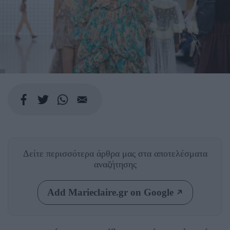
Δείτε περισσότερα άρθρα μας
στα αποτελέσματα
αναζήτησης
Add Marieclaire.gr on Google