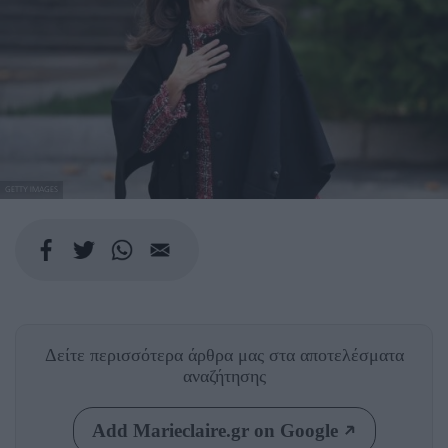
GETTY IMAGES
Δείτε περισσότερα άρθρα μας
στα αποτελέσματα
αναζήτησης
Add Marieclaire.gr on Google