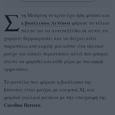
Σ
τη Μαδρίτη το κρύο έχει ήδη φτάσει και
βασίλισσα Λετίσια
η
φόρεσε το τέλειο
παλτό για να αντεπεξέλθει σε αυτές τις
χαμηλές θερμοκρασίες και να δείχνει κάτι
παραπάνω από κομψή: μια κάπα- ένα ιδανικό
ρούχο για ειδικές περιστάσεις αλλά που μπορεί
άνετα να φορεθεί και κάθε μέρα με πιο casual
εμφανίσεις.
Το μοντέλο που φόρεσε η βασίλισσα της
Ισπανίας είναι μαύρο, με κουμπιά XL και
φαρδιά γαλλικά μανίκια με την υπογραφή της
Carolina Herrera
.