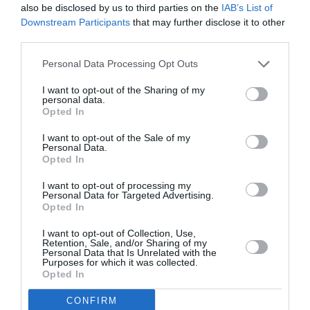
also be disclosed by us to third parties on the
IAB’s List of
Downstream Participants
that may further disclose it to other
third parties.
Personal Data Processing Opt Outs
I want to opt-out of the Sharing of my
personal data.
Opted In
I want to opt-out of the Sale of my
Personal Data.
Opted In
I want to opt-out of processing my
Personal Data for Targeted Advertising.
Opted In
I want to opt-out of Collection, Use,
Retention, Sale, and/or Sharing of my
Personal Data that Is Unrelated with the
Purposes for which it was collected.
Opted In
CONFIRM