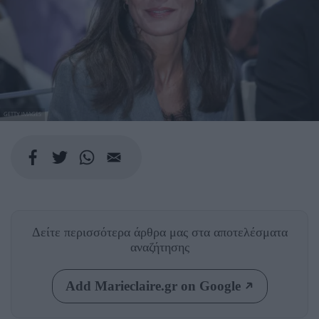
GETTY IMAGES
Δείτε περισσότερα άρθρα μας
στα αποτελέσματα
αναζήτησης
Add Marieclaire.gr on Google