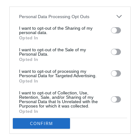
third parties.
Personal Data Processing Opt Outs
I want to opt-out of the Sharing of my
personal data.
Opted In
I want to opt-out of the Sale of my
Personal Data.
Opted In
I want to opt-out of processing my
Personal Data for Targeted Advertising.
Opted In
I want to opt-out of Collection, Use,
Retention, Sale, and/or Sharing of my
Personal Data that Is Unrelated with the
Purposes for which it was collected.
Opted In
Getty Images
CONFIRM
ADVERTISEMENT - CONTINUE READING BELOW