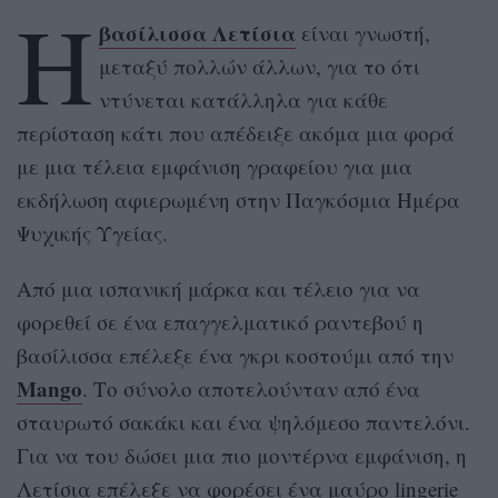
Η
βασίλισσα Λετίσια
είναι γνωστή,
μεταξύ πολλών άλλων, για το ότι
ντύνεται κατάλληλα για κάθε
περίσταση κάτι που απέδειξε ακόμα μια φορά
με μια τέλεια εμφάνιση γραφείου για μια
εκδήλωση αφιερωμένη στην Παγκόσμια Ημέρα
Ψυχικής Υγείας.
Από μια ισπανική μάρκα και τέλειο για να
φορεθεί σε ένα επαγγελματικό ραντεβού η
βασίλισσα επέλεξε ένα γκρι κοστούμι από την
Mango
. Το σύνολο αποτελούνταν από ένα
σταυρωτό σακάκι και ένα ψηλόμεσο παντελόνι.
Για να του δώσει μια πιο μοντέρνα εμφάνιση, η
Λετίσια επέλεξε να φορέσει ένα μαύρο lingerie