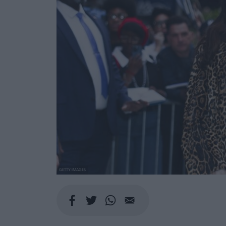
GETTY IMAGES