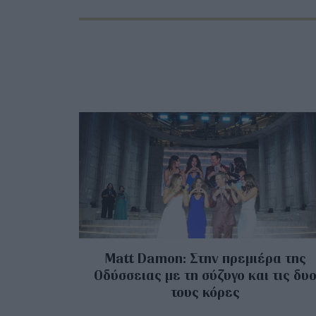
Matt Damon: Στην πρεμιέρα της
Οδύσσειας με τη σύζυγο και τις δυ
τους κόρες