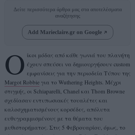
Δείτε περισσότερα άρθρα μας
στα αποτελέσματα
αναζήτησης
Add Marieclaire.gr on Google
Ο
ίκοι μόδας από κάθε γωνιά του πλανήτη
έχουν σπεύσει να δημιουργήσουν custom
εμφανίσεις για την περιοδεία Τύπου της
Μargot Robbie
για το Wuthering Heights. Μέχρι
στιγμής, οι Schiaparelli, Chanel και Thom Browne
σχεδίασαν εντυπωσιακές τουαλέτες και
καλοσχηματισμένους κορσέδες, απόλυτα
ευθυγραμμισμένους με τα θέματα του
μυθιστορήματος. Στις 5 Φεβρουαρίου, όμως, το