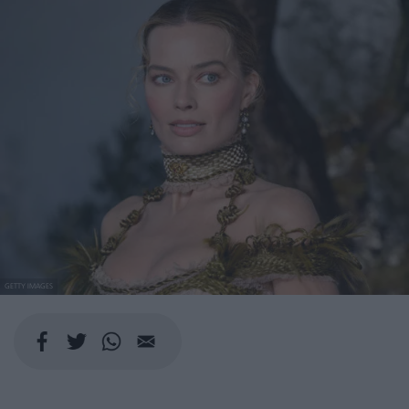
GETTY IMAGES