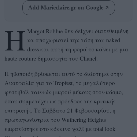
Add Marieclaire.gr on Google
Η
Μargot Robbie
δεν δείχνει διατεθειμένη
να αποχωριστεί την τάση του naked
dress και αυτή τη φορά το κάνει με μια
haute couture δημιουργία του Chanel.
Η ηθοποιός βρίσκεται αυτό το διάστημα στην
Αυστραλία για το Tropfest, το μεγαλύτερο
φεστιβάλ ταινιών μικρού μήκους στον κόσμο,
όπου συμμετέχει ως πρόεδρος της κριτικής
επιτροπής. Το Σάββατο 21 Φεβρουαρίου, η
πρωταγωνίστρια του Wuthering Heights
εμφανίστηκε στο κόκκινο χαλί με total look