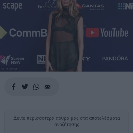
GETTY IMAGES
Δείτε περισσότερα άρθρα μας
στα αποτελέσματα
αναζήτησης