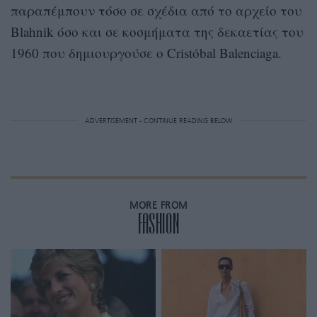
παραπέμπουν τόσο σε σχέδια από το αρχείο του
Blahnik όσο και σε κοσμήματα της δεκαετίας του
1960 που δημιουργούσε ο Cristóbal Balenciaga.
ADVERTISEMENT - CONTINUE READING BELOW
MORE FROM
FASHION