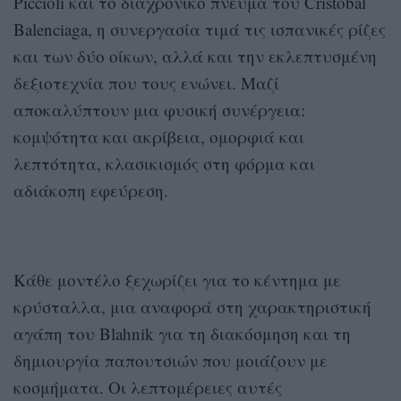
Piccioli και το διαχρονικό πνεύμα του Cristóbal
Balenciaga, η συνεργασία τιμά τις ισπανικές ρίζες
και των δύο οίκων, αλλά και την εκλεπτυσμένη
δεξιοτεχνία που τους ενώνει. Μαζί
αποκαλύπτουν μια φυσική συνέργεια:
κομψότητα και ακρίβεια, ομορφιά και
λεπτότητα, κλασικισμός στη φόρμα και
αδιάκοπη εφεύρεση.
Κάθε μοντέλο ξεχωρίζει για το κέντημα με
κρύσταλλα, μια αναφορά στη χαρακτηριστική
αγάπη του Blahnik για τη διακόσμηση και τη
δημιουργία παπουτσιών που μοιάζουν με
κοσμήματα. Οι λεπτομέρειες αυτές