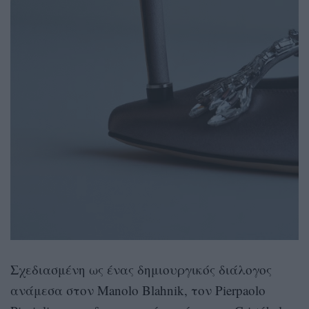
Σχεδιασμένη ως ένας δημιουργικός διάλογος
ανάμεσα στον Manolo Blahnik, τον Pierpaolo