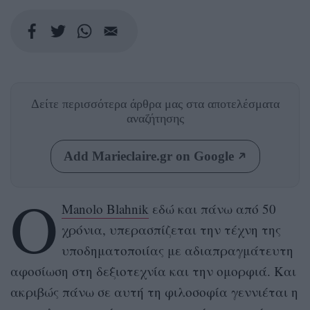
Δείτε περισσότερα άρθρα μας
στα αποτελέσματα
αναζήτησης
Add Marieclaire.gr on Google
Ο
Manolo Blahnik
εδώ και πάνω από 50
χρόνια, υπερασπίζεται την τέχνη της
υποδηματοποιίας με αδιαπραγμάτευτη
αφοσίωση στη δεξιοτεχνία και την ομορφιά. Και
ακριβώς πάνω σε αυτή τη φιλοσοφία γεννιέται η