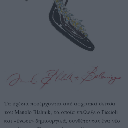
Τα σχέδια προέρχονται από αρχειακά σκίτσα
του Manolo Blahnik, τα οποία επέλεξε ο Piccioli
και «ένωσε» δημιουργικά, συνθέτοντας ένα νέο