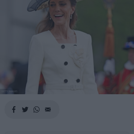
GETTY IMAGES