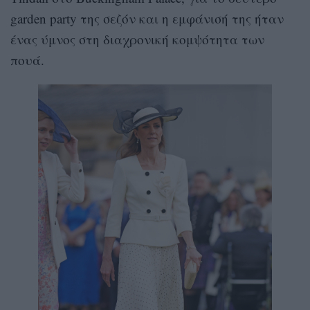
garden party της σεζόν και η εμφάνισή της ήταν
ένας ύμνος στη διαχρονική κομψότητα των
πουά.