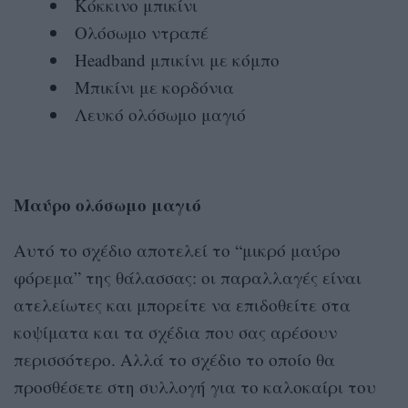
Κόκκινο μπικίνι
Ολόσωμο ντραπέ
Headband μπικίνι με κόμπο
Μπικίνι με κορδόνια
Λευκό ολόσωμο μαγιό
Μαύρο ολόσωμο μαγιό
Αυτό το σχέδιο αποτελεί το “μικρό μαύρο
φόρεμα” της θάλασσας: οι παραλλαγές είναι
ατελείωτες και μπορείτε να επιδοθείτε στα
κοψίματα και τα σχέδια που σας αρέσουν
περισσότερο. Αλλά το σχέδιο το οποίο θα
προσθέσετε στη συλλογή για το καλοκαίρι του