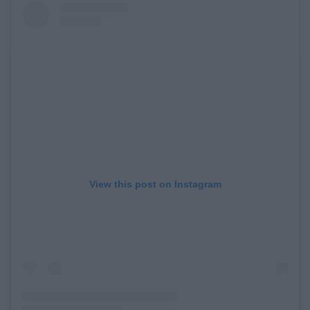
View this post on Instagram