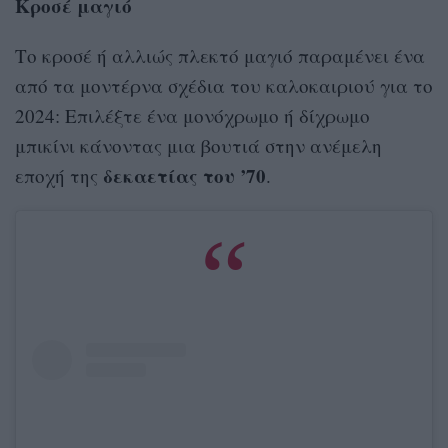
Κροσέ μαγιό
Το κροσέ ή αλλιώς πλεκτό μαγιό παραμένει ένα
από τα μοντέρνα σχέδια του καλοκαιριού για το
2024: Επιλέξτε ένα μονόχρωμο ή δίχρωμο
μπικίνι κάνοντας μια βουτιά στην ανέμελη
δεκαετίας του ’70
εποχή της
.