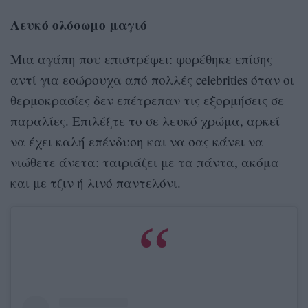
Λευκό ολόσωμο μαγιό
Μια αγάπη που επιστρέφει: φορέθηκε επίσης
αντί για εσώρουχα από πολλές celebrities όταν οι
θερμοκρασίες δεν επέτρεπαν τις εξορμήσεις σε
παραλίες. Επιλέξτε το σε λευκό χρώμα, αρκεί
να έχει καλή επένδυση και να σας κάνει να
νιώθετε άνετα: ταιριάζει με τα πάντα, ακόμα
και με τζιν ή λινό παντελόνι.