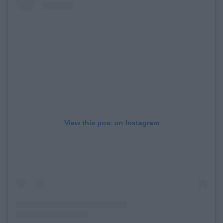
View this post on Instagram