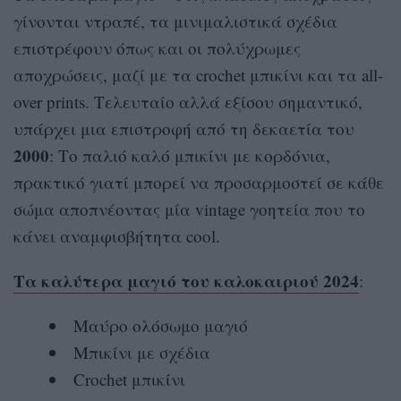
γίνονται ντραπέ, τα μινιμαλιστικά σχέδια
επιστρέφουν όπως και οι πολύχρωμες
αποχρώσεις, μαζί με τα crochet μπικίνι και τα all-
over prints. Τελευταίο αλλά εξίσου σημαντικό,
υπάρχει μια επιστροφή από τη δεκαετία του
2000
: Το παλιό καλό μπικίνι με κορδόνια,
πρακτικό γιατί μπορεί να προσαρμοστεί σε κάθε
σώμα αποπνέοντας μία vintage γοητεία που το
κάνει αναμφισβήτητα cool.
Τα καλύτερα μαγιό του καλοκαιριού 2024
:
Μαύρο ολόσωμο μαγιό
Μπικίνι με σχέδια
Crochet μπικίνι