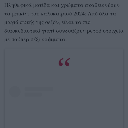
Πληθωρικά μοτίβα και χρώματα αναδεικνύουν
τα μπικίνι του καλοκαιριού 2024: Από όλα τα
μαγιό αυτής της σεζόν, είναι τα πιο
διασκεδαστικά γιατί συνδυάζουν ρετρό στοιχεία
με σούπερ σέξι κοψίματα.