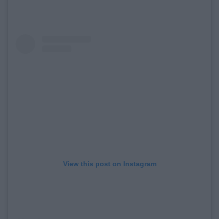
View this post on Instagram