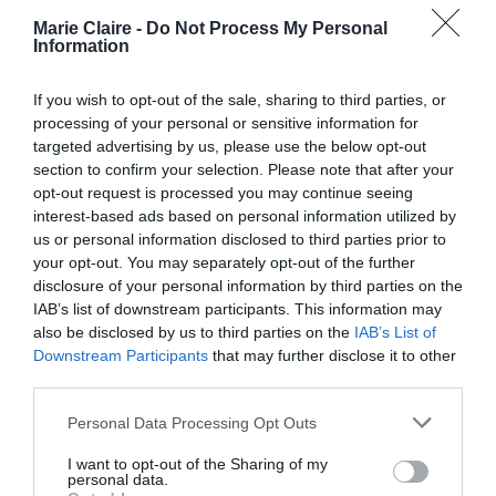
Marie Claire -
Do Not Process My Personal
Information
If you wish to opt-out of the sale, sharing to third parties, or
processing of your personal or sensitive information for
targeted advertising by us, please use the below opt-out
section to confirm your selection. Please note that after your
opt-out request is processed you may continue seeing
interest-based ads based on personal information utilized by
us or personal information disclosed to third parties prior to
your opt-out. You may separately opt-out of the further
disclosure of your personal information by third parties on the
IAB’s list of downstream participants. This information may
View this post on Instagram
also be disclosed by us to third parties on the
IAB’s List of
Downstream Participants
that may further disclose it to other
third parties.
Personal Data Processing Opt Outs
I want to opt-out of the Sharing of my
personal data.