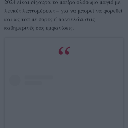
2024 είναι σίγουρα το μαύρο
ολόσωμο μαγιό
με
λευκές λεπτομέρειες – για να μπορεί να φορεθεί
και ως τοπ με σορτς ή παντελόνι στις
καθημερινές σας εμφανίσεις.