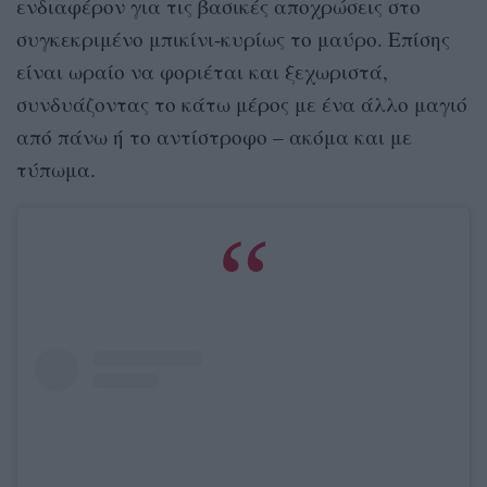
ενδιαφέρον για τις βασικές αποχρώσεις στο
συγκεκριμένο μπικίνι-κυρίως το μαύρο. Επίσης
είναι ωραίο να φοριέται και ξεχωριστά,
συνδυάζοντας το κάτω μέρος με ένα άλλο μαγιό
από πάνω ή το αντίστροφο – ακόμα και με
τύπωμα.