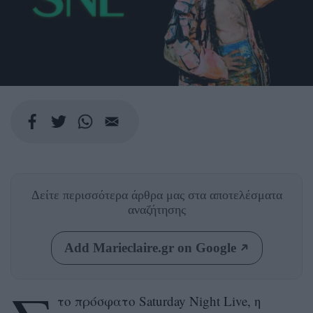
Δείτε περισσότερα άρθρα μας
στα αποτελέσματα
αναζήτησης
Add Marieclaire.gr on Google
το πρόσφατο Saturday Night Live, η