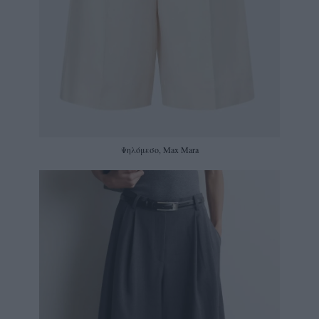
Ψηλόμεσο, Max Mara