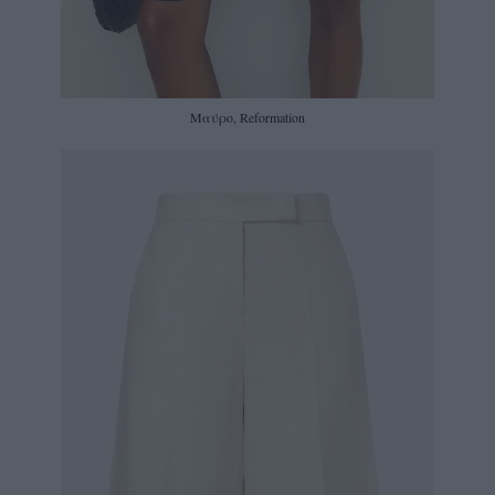
Μαύρο, Reformation