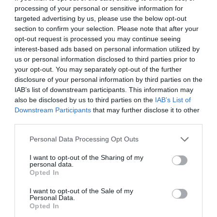
processing of your personal or sensitive information for
targeted advertising by us, please use the below opt-out
section to confirm your selection. Please note that after your
opt-out request is processed you may continue seeing
interest-based ads based on personal information utilized by
us or personal information disclosed to third parties prior to
your opt-out. You may separately opt-out of the further
disclosure of your personal information by third parties on the
IAB’s list of downstream participants. This information may
also be disclosed by us to third parties on the
IAB’s List of
Downstream Participants
that may further disclose it to other
Με λάστιχο στη μέση, Leset
third parties.
Personal Data Processing Opt Outs
I want to opt-out of the Sharing of my
personal data.
Opted In
I want to opt-out of the Sale of my
Personal Data.
Opted In