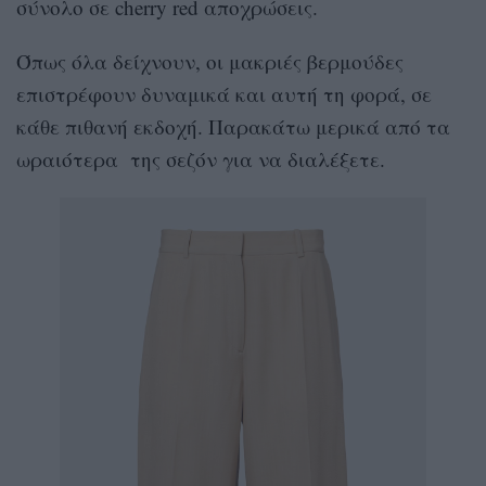
σύνολο σε cherry red αποχρώσεις.
Όπως όλα δείχνουν, οι μακριές βερμούδες
επιστρέφουν δυναμικά και αυτή τη φορά, σε
κάθε πιθανή εκδοχή. Παρακάτω μερικά από τα
ωραιότερα της σεζόν για να διαλέξετε.