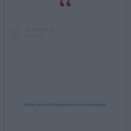
Δείτε αυτή τη δημοσίευση στο Instagram.