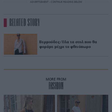
ADVERTISEMENT - CONTINUE READING BELOW
RELATED STORY
Βερμούδες: Όλα τα στυλ που θα
φοράμε μέχρι το φθινόπωρο
MORE FROM
FASHION