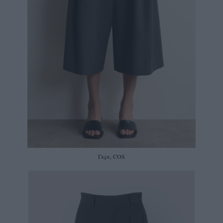
Γκρι, COS