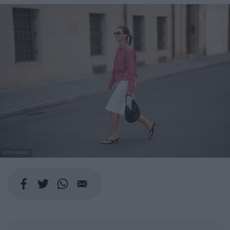
GETTY IMAGES