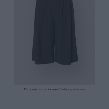
Μαύρο με πιέτες Anonyme Designers, mosty.com