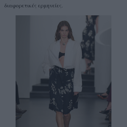
διαφορετικές ερμηνείες.