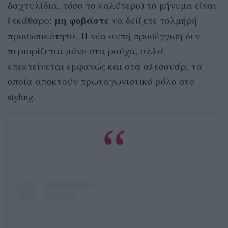
δαχτυλίδια, τόσο το καλύτερο) το μήνυμα είναι
μη φοβάστε
ξεκάθαρο:
να δείξετε τολμηρή
προσωπικότητα. Η νέα αυτή προσέγγιση δεν
περιορίζεται μόνο στα ρούχα, αλλά
επεκτείνεται εμφανώς και στα αξεσουάρ, τα
οποία αποκτούν πρωταγωνιστικό ρόλο στο
styling.