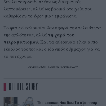
δεν λειτουργούν πλέον ως διακριτικές
λεπτομέρειες, αλλά ως βασικά στοιχεία που
καθορίζουν το ύφος μιας εμφάνισης.
Το φετινό καλοκαίρι δεν αφορά την τελειότητα
τη χαρά του
της απλότητας, αλλά
πειραματισμού
. Και τα αξεσουάρ είναι ο πιο
εύκολος τρόπος και ο ιδανικός σύμμαχος για να
το πετύχουμε.
ADVERTISEMENT - CONTINUE READING BELOW
RELATED STORY
The accessories list: Tα αξεσουάρ