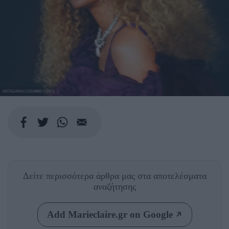
INSTAGRAM.COM/@BEYONCE
Δείτε περισσότερα άρθρα μας
στα αποτελέσματα
αναζήτησης
Add Marieclaire.gr on Google