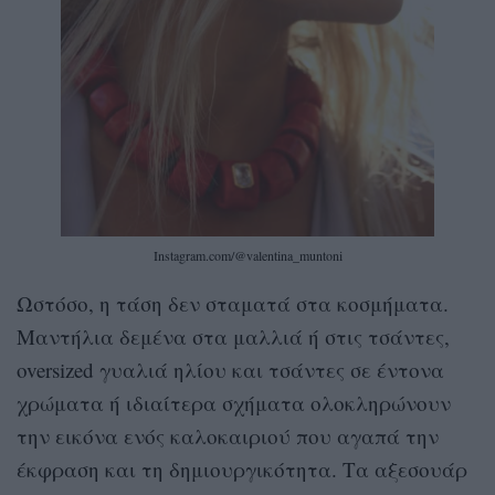
Instagram.com/@valentina_muntoni
Ωστόσο, η τάση δεν σταματά στα κοσμήματα.
Μαντήλια δεμένα στα μαλλιά ή στις τσάντες,
oversized γυαλιά ηλίου και τσάντες σε έντονα
χρώματα ή ιδιαίτερα σχήματα ολοκληρώνουν
την εικόνα ενός καλοκαιριού που αγαπά την
έκφραση και τη δημιουργικότητα. Τα αξεσουάρ