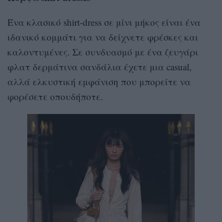
Ένα κλασικό shirt-dress σε μίνι μήκος είναι ένα
ιδανικό κομμάτι για να δείχνετε φρέσκες και
καλοντυμένες. Σε συνδυασμό με ένα ζευγάρι
φλατ δερμάτινα σανδάλια έχετε μια casual,
αλλά ελκυστική εμφάνιση που μπορείτε να
φορέσετε οπουδήποτε.