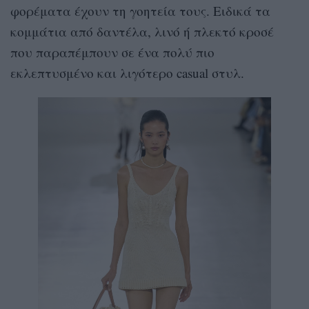
φορέματα έχουν τη γοητεία τους. Ειδικά τα
κομμάτια από δαντέλα, λινό ή πλεκτό κροσέ
που παραπέμπουν σε ένα πολύ πιο
εκλεπτυσμένο και λιγότερο casual στυλ.