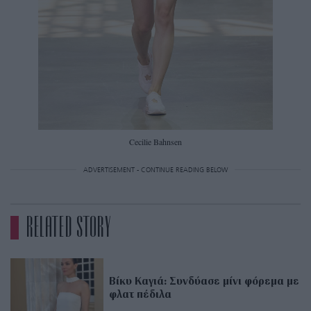
Cecilie Bahnsen
ADVERTISEMENT - CONTINUE READING BELOW
RELATED STORY
Βίκυ Καγιά: Συνδύασε μίνι φόρεμα με
φλατ πέδιλα