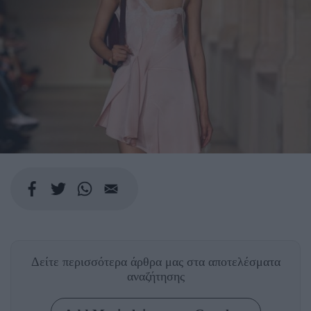
Δείτε περισσότερα άρθρα μας
στα αποτελέσματα
αναζήτησης