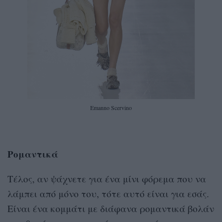
Emanno Scervino
Ρομαντικά
Τέλος, αν ψάχνετε για ένα μίνι φόρεμα που να
λάμπει από μόνο του, τότε αυτό είναι για εσάς.
Είναι ένα κομμάτι με διάφανα ρομαντικά βολάν