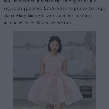
που θα είναι το μυστικό της επιτυχίας σε μια
ξεχωριστή βραδιά. Συνδυάστε το με ένα ζευγάρι
φλατ Mary Janes για να ενισχύσετε ακόμα
περισσότερο τη θηλυκότητά του.