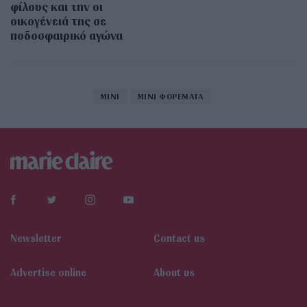
φίλους και την οι
οικογένειά της σε
ποδοσφαιρικό αγώνα
MINI
MINI ΦΟΡΕΜΑΤΑ
Newsletter
Contact us
Αdvertise online
About us