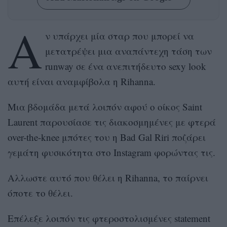
A
ν υπάρχει μία σταρ που μπορεί να
μετατρέψει μια αναπάντεχη τάση των
runway σε ένα ανεπιτήδευτο sexy look
αυτή είναι αναμφίβολα η Rihanna.
Mια βδομάδα μετά λοιπόν αφού ο oίκος Saint
Laurent παρουσίασε τις διακοσμημένες με φτερά
over-the-knee μπότες του η Bad Gal Riri ποζάρει
γεμάτη φυσικότητα στο Instagram φορώντας τις.
Αλλωστε αυτό που θέλει η Rihanna, το παίρνει
όποτε το θέλει.
Επέλεξε λοιπόν τις φτεροστολισμένες statement