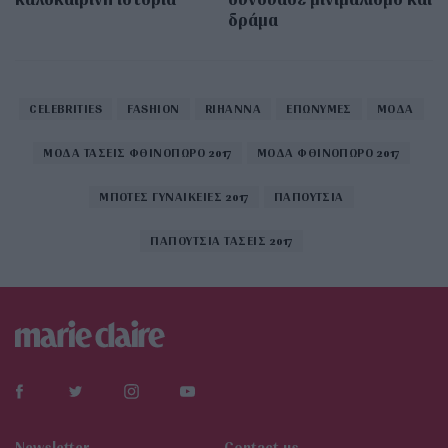
δράμα
CELEBRITIES
FASHION
RIHANNA
ΕΠΩΝΥΜΕΣ
ΜΟΔΑ
ΜΟΔΑ ΤΑΣΕΙΣ ΦΘΙΝΟΠΩΡΟ 2017
ΜΟΔΑ ΦΘΙΝΟΠΩΡΟ 2017
ΜΠΟΤΕΣ ΓΥΝΑΙΚΕΙΕΣ 2017
ΠΑΠΟΥΤΣΙΑ
ΠΑΠΟΥΤΣΙΑ ΤΑΣΕΙΣ 2017
Newsletter
Contact us