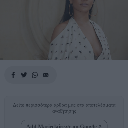
Δείτε περισσότερα άρθρα μας
στα αποτελέσματα
αναζήτησης
Add Marieclaire.gr on Google