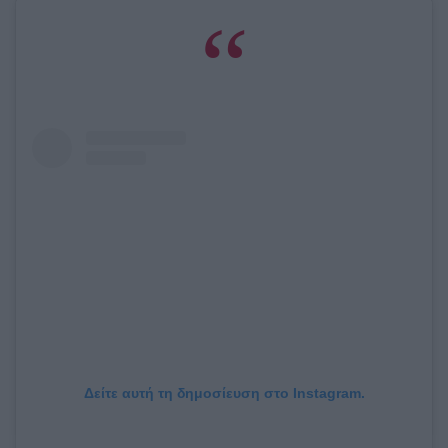
Δείτε αυτή τη δημοσίευση στο Instagram.