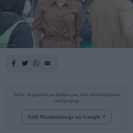
GETTY IMAGES
Δείτε περισσότερα άρθρα μας
στα αποτελέσματα
αναζήτησης
Add Marieclaire.gr on Google