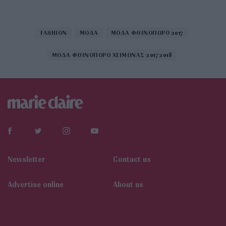
FASHION
ΜΟΔΑ
ΜΟΔΑ ΦΘΙΝΟΠΩΡΟ 2017
ΜΟΔΑ ΦΘΙΝΟΠΩΡΟ ΧΕΙΜΩΝΑΣ 2017 2018
Newsletter
Contact us
Αdvertise online
About us