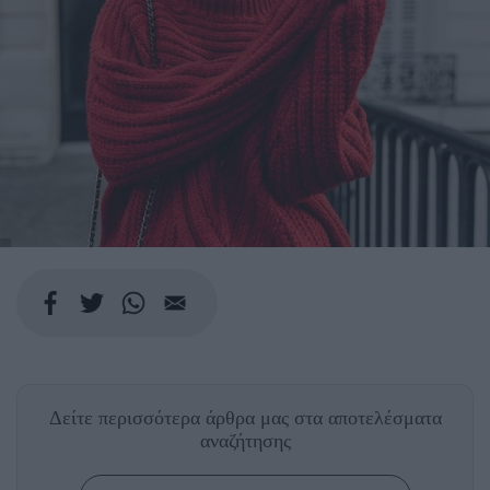
Δείτε περισσότερα άρθρα μας
στα αποτελέσματα
αναζήτησης