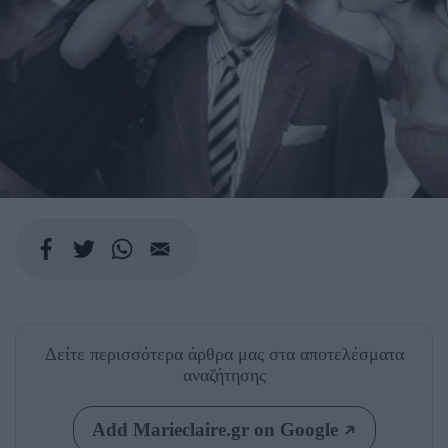
Δείτε περισσότερα άρθρα μας
στα αποτελέσματα
αναζήτησης
Add Marieclaire.gr on Google