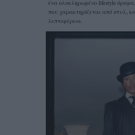
ένα ολοκληρωμένο lifestyle όραμα
που χαρακτηρίζεται από στυλ, κ
λεπτομέρεια.