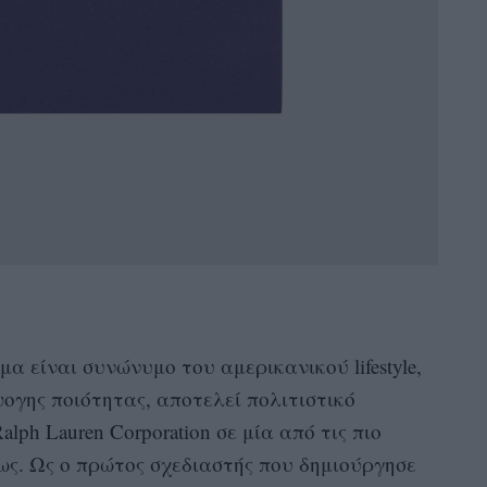
μα είναι συνώνυμο του αμερικανικού lifestyle,
ψογης ποιότητας, αποτελεί πολιτιστικό
lph Lauren Corporation σε μία από τις πιο
ως. Ως ο πρώτος σχεδιαστής που δημιούργησε