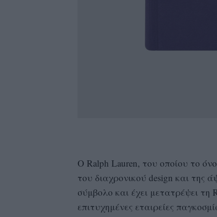
Ο Ralph Lauren, του οποίου το όνο
του διαχρονικού design και της ά
σύμβολο και έχει μετατρέψει τη Ra
επιτυχημένες εταιρείες παγκοσμί