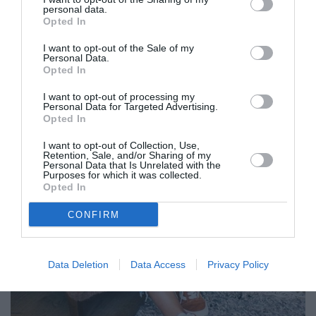
personal data.
Opted In
I want to opt-out of the Sale of my
Personal Data.
Opted In
I want to opt-out of processing my
Personal Data for Targeted Advertising.
Opted In
I want to opt-out of Collection, Use,
Retention, Sale, and/or Sharing of my
Personal Data that Is Unrelated with the
Purposes for which it was collected.
Opted In
CONFIRM
Data Deletion
Data Access
Privacy Policy