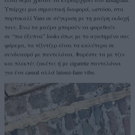
Υπάρχει μια σημαντική διαφορά, ωστόσο, στα
πορτοκαλί Vans σε σύγκριση με τη μαύρη εκδοχή
τους. Ενώ τα μαύρα μπορούν να φορεθούν
σε “πιο έξυπνα” looks όπως με το αγαπημένο σας
φόρεμα, τα τζίντζερ είναι τα καλύτερα σε
συνδυασμό με παντελόνια. Φορέστε τα με τζιν
και πλεκτές ζακέτες ή με cigarette παντελόνια
για ένα casual αλλά laissez-faire vibe.