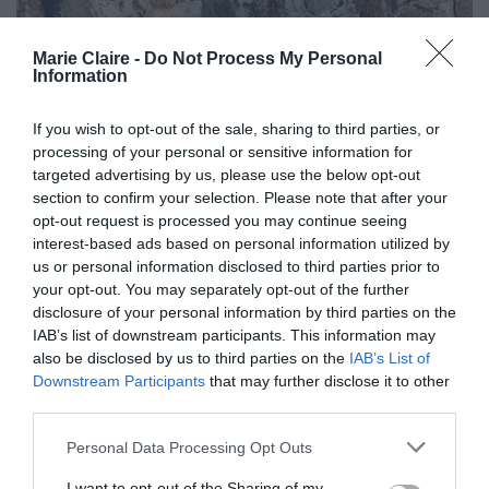
Marie Claire -
Do Not Process My Personal
Information
If you wish to opt-out of the sale, sharing to third parties, or
processing of your personal or sensitive information for
targeted advertising by us, please use the below opt-out
section to confirm your selection. Please note that after your
opt-out request is processed you may continue seeing
interest-based ads based on personal information utilized by
us or personal information disclosed to third parties prior to
your opt-out. You may separately opt-out of the further
disclosure of your personal information by third parties on the
IAB’s list of downstream participants. This information may
also be disclosed by us to third parties on the
IAB’s List of
Downstream Participants
that may further disclose it to other
third parties.
Personal Data Processing Opt Outs
I want to opt-out of the Sharing of my