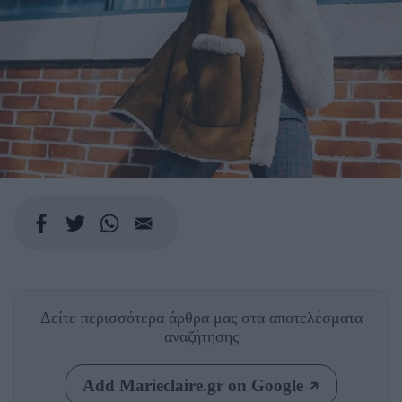
Δείτε περισσότερα άρθρα μας
στα αποτελέσματα
αναζήτησης
Add Marieclaire.gr on Google