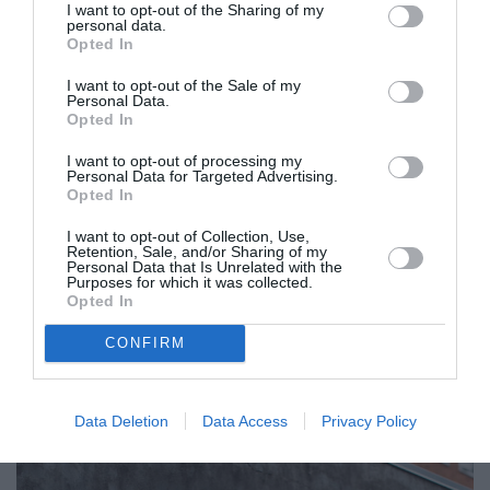
I want to opt-out of the Sharing of my
personal data.
Opted In
I want to opt-out of the Sale of my
Personal Data.
Opted In
I want to opt-out of processing my
Personal Data for Targeted Advertising.
Opted In
I want to opt-out of Collection, Use,
Retention, Sale, and/or Sharing of my
Personal Data that Is Unrelated with the
Purposes for which it was collected.
Opted In
CONFIRM
Data Deletion
Data Access
Privacy Policy