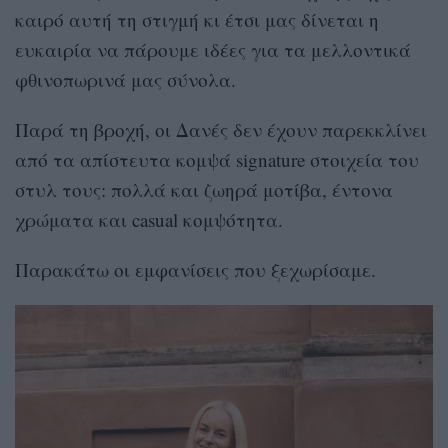
καιρό αυτή τη στιγμή κι έτσι μας δίνεται η
ευκαιρία να πάρουμε ιδέες για τα μελλοντικά
φθινοπωρινά μας σύνολα.
Παρά τη βροχή, οι Δανές δεν έχουν παρεκκλίνει
από τα απίστευτα κομψά signature στοιχεία του
στυλ τους: πολλά και ζωηρά μοτίβα, έντονα
χρώματα και casual κομψότητα.
Παρακάτω οι εμφανίσεις που ξεχωρίσαμε.