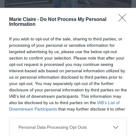
Marie Claire -
Do Not Process My Personal
Information
If you wish to opt-out of the sale, sharing to third parties, or
processing of your personal or sensitive information for
targeted advertising by us, please use the below opt-out
section to confirm your selection. Please note that after your
opt-out request is processed you may continue seeing
interest-based ads based on personal information utilized by
us or personal information disclosed to third parties prior to
your opt-out. You may separately opt-out of the further
disclosure of your personal information by third parties on the
IAB’s list of downstream participants. This information may
also be disclosed by us to third parties on the
IAB’s List of
Downstream Participants
that may further disclose it to other
third parties.
Personal Data Processing Opt Outs