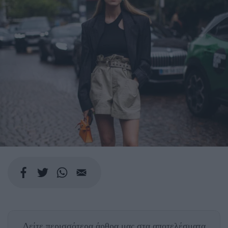
Δείτε περισσότερα άρθρα μας
στα αποτελέσματα