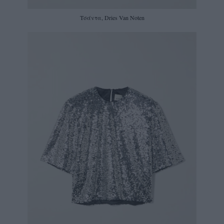
Τσάντα, Dries Van Noten