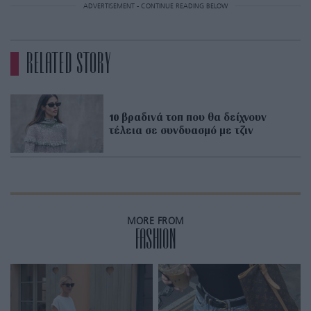
ADVERTISEMENT - CONTINUE READING BELOW
RELATED STORY
10 βραδινά τοπ που θα δείχνουν
τέλεια σε συνδυασμό με τζιν
MORE FROM
FASHION