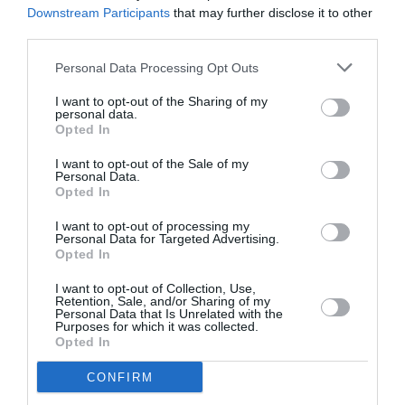
Downstream Participants
that may further disclose it to other
third parties.
Personal Data Processing Opt Outs
I want to opt-out of the Sharing of my
personal data.
Opted In
Φούστα, Mango
I want to opt-out of the Sale of my
Personal Data.
Opted In
I want to opt-out of processing my
Personal Data for Targeted Advertising.
Opted In
I want to opt-out of Collection, Use,
Retention, Sale, and/or Sharing of my
Personal Data that Is Unrelated with the
Purposes for which it was collected.
Opted In
CONFIRM