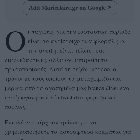
Add Marieclaire.gr on Google
Ο
ι παγιέτες για την εορταστική περίοδο
είναι το αντίστοιχο των φλοράλ για
την άνοιξη: είναι τέλειες και
διασκεδαστικές, αλλά όχι απαραίτητα
πρωτοποριακές. Αυτή τη σεζόν, ωστόσο, οι
τρόποι με τους οποίους τις μεταχειρίζονται
μερικά από τα αγαπημένα μας brands δίνει ένα
αναζωογονητικό νέο twist στις φημισμένες
πούλιες.
Επιπλέον υπάρχουν τρόποι για να
χρησιμοποιήσετε τα αστραφτερά κομμάτια για