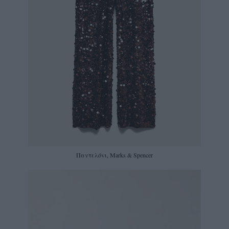
Παντελόνι, Marks & Spencer