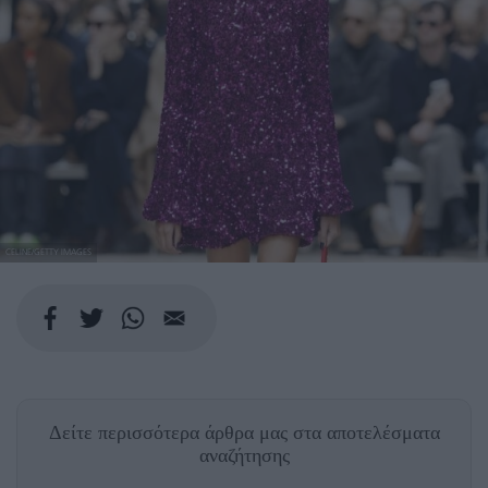
CELINE/GETTY IMAGES
Δείτε περισσότερα άρθρα μας
στα αποτελέσματα
αναζήτησης