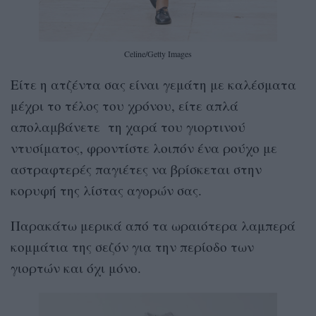
Celine/Getty Images
Είτε η ατζέντα σας είναι γεμάτη με καλέσματα
μέχρι το τέλος του χρόνου, είτε απλά
απολαμβάνετε τη χαρά του γιορτινού
ντυσίματος, φροντίστε λοιπόν ένα ρούχο με
αστραφτερές παγιέτες να βρίσκεται στην
κορυφή της λίστας αγορών σας.
Παρακάτω μερικά από τα ωραιότερα λαμπερά
κομμάτια της σεζόν για την περίοδο των
γιορτών και όχι μόνο.