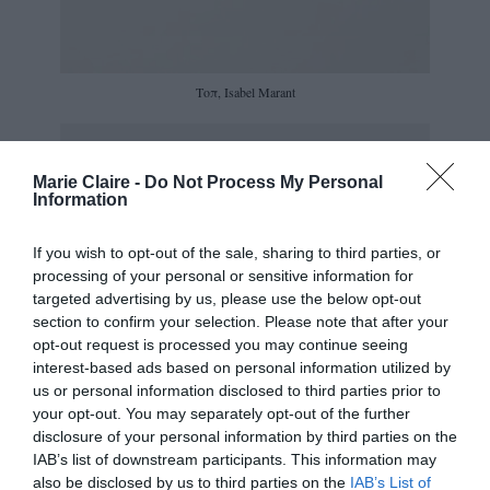
Τοπ, Isabel Marant
Marie Claire -
Do Not Process My Personal
Information
If you wish to opt-out of the sale, sharing to third parties, or
processing of your personal or sensitive information for
targeted advertising by us, please use the below opt-out
section to confirm your selection. Please note that after your
opt-out request is processed you may continue seeing
interest-based ads based on personal information utilized by
us or personal information disclosed to third parties prior to
your opt-out. You may separately opt-out of the further
disclosure of your personal information by third parties on the
IAB’s list of downstream participants. This information may
also be disclosed by us to third parties on the
IAB’s List of