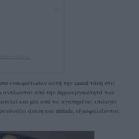
 (@emilisindlev)
ewe ενσωμάτωσαν αυτή την casual τάση στις
ts αντλώντας από την δημιουργικότητά των
οτελεί και μία από τις αγαπημένες επιλογές
υνδυάζει άνεση και attitude, εξασφαλίζοντας