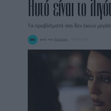
Αυτό είναι το λιγ
Τα προβλήματά σας δεν έχουν μεγάλ
από την
Mcteam
10/05/2026