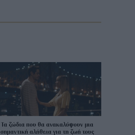
Τα ζώδια που θα ανακαλύψουν μια
σημαντική αλήθεια για τη ζωή τους