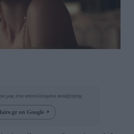
θρα μας
στα αποτελέσματα αναζήτησης
aire.gr on Google