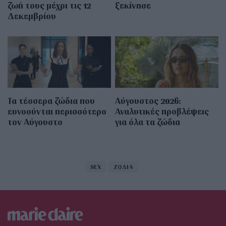
ζωή τους μέχρι τις 12
ξεκίνησε
Δεκεμβρίου
Τα τέσσερα ζώδια που
Αύγουστος 2026:
ευνοούνται περισσότερο
Αναλυτικές προβλέψεις
τον Αύγουστο
για όλα τα ζώδια
SEX
ΖΩΔΙΑ