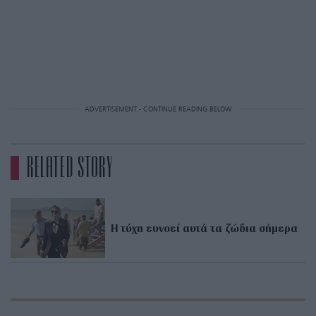
ADVERTISEMENT - CONTINUE READING BELOW
RELATED STORY
Η τύχη ευνοεί αυτά τα ζώδια σήμερα