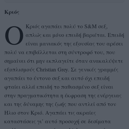
Κριός
Ο
Κριός αγαπάει πολύ το S&M σεξ,
απλώς και μόνο επειδή βαριέται. Επειδή
είναι μανιακός της εξουσίας του αρέσει
πολύ να επιβάλλεται στη σύντροφό του, που
σημαίνει ότι μην εκπλαγείτε όταν ανακαλύψετε
εξοπλισμούς Christian Grey. Σε γενικές γραμμές
αγαπάει το έντονο σεξ και αυτό όχι επειδή
φταίει αλλά επειδή το παθιασμένο σεξ είναι
στην πραγματικότητα η έκφραση της ενέργειας
και της δύναμης της ζωής που αντλεί από τον
Ήλιο στον Κριό. Αγαπάει τις ακραίες
καταστάσεις γι’ αυτό προσοχή σε δεσίματα