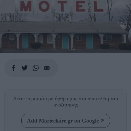
Δείτε περισσότερα άρθρα μας
στα αποτελέσματα
αναζήτησης
Add Marieclaire.gr on Google