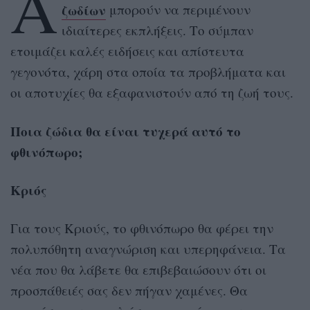
Α
ζωδίων
μπορούν να περιμένουν
ιδιαίτερες εκπλήξεις. Το σύμπαν
ετοιμάζει καλές ειδήσεις και απίστευτα
γεγονότα, χάρη στα οποία τα προβλήματα και
οι αποτυχίες θα εξαφανιστούν από τη ζωή τους.
Ποια ζώδια θα είναι τυχερά αυτό το
φθινόπωρο;
Κριός
Για τους Κριούς, το φθινόπωρο θα φέρει την
πολυπόθητη αναγνώριση και υπερηφάνεια. Τα
νέα που θα λάβετε θα επιβεβαιώσουν ότι οι
προσπάθειές σας δεν πήγαν χαμένες. Θα