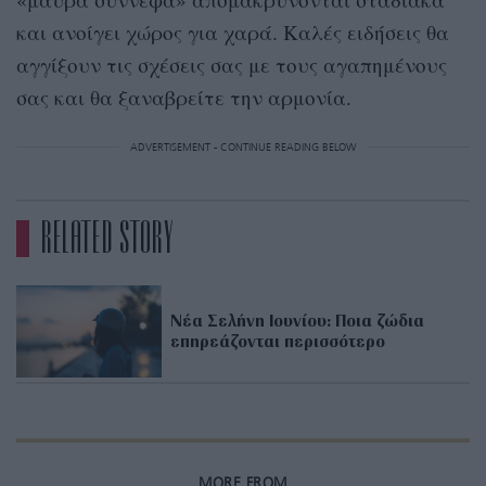
και ανοίγει χώρος για χαρά. Καλές ειδήσεις θα
αγγίξουν τις σχέσεις σας με τους αγαπημένους
σας και θα ξαναβρείτε την αρμονία.
ADVERTISEMENT - CONTINUE READING BELOW
RELATED STORY
Νέα Σελήνη Ιουνίου: Ποια ζώδια
επηρεάζονται περισσότερο
MORE FROM