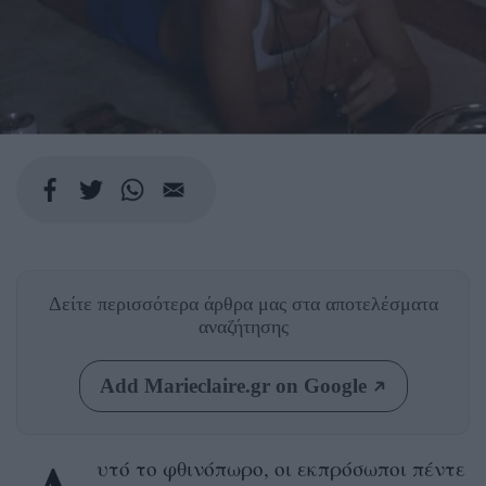
Δείτε περισσότερα άρθρα μας
στα αποτελέσματα
αναζήτησης
Add Marieclaire.gr on Google
υτό το φθινόπωρο, οι εκπρόσωποι πέντε