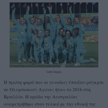
Getty Images
Η πρώτη φορά που οι γυναίκες έπαιξαν ράγκμπι
σε Ολυμπιακούς Αγώνες ήταν το 2016 στη
Βραζιλία. Η ομάδα της Αυστραλίας
αναμετρήθηκε στον τελικό με την εθνική της