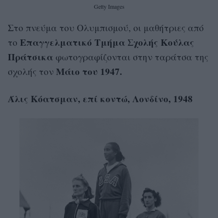
Getty Images
Στο πνεύμα του Ολυμπισμού, οι μαθήτριες από
Επαγγελματικό Τμήμα Σχολής Κούλας
το
Πράτσικα
φωτογραφίζονται στην ταράτσα της
Μάιο του 1947.
σχολής τον
Άλις Κόατσμαν, επί κοντώ, Λονδίνο, 1948