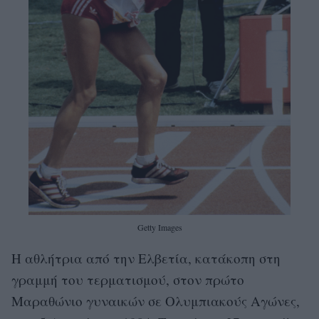
Getty Images
Η αθλήτρια από την Ελβετία, κατάκοπη στη
γραμμή του τερματισμού, στον πρώτο
Μαραθώνιο γυναικών σε Ολυμπιακούς Αγώνες,