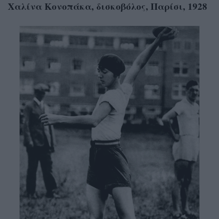
Χαλίνα Κονοπάκα, δισκοβόλος, Παρίσι, 1928