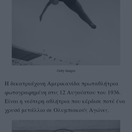
Getty Images
Η δεκατριάχονη Αμερικανίδα πρωταθλήτρια
φωτογραφημένη στις 12 Αυγούστου του 1936.
Είναι η νεότερη αθλήτρια που κέρδισε ποτέ ένα
χρυσό μετάλλιο σε Ολυμπιακούς Αγώνες.