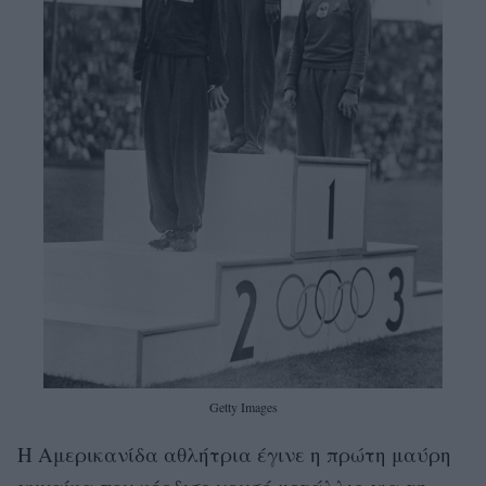
Getty Images
Η Αμερικανίδα αθλήτρια έγινε η πρώτη μαύρη