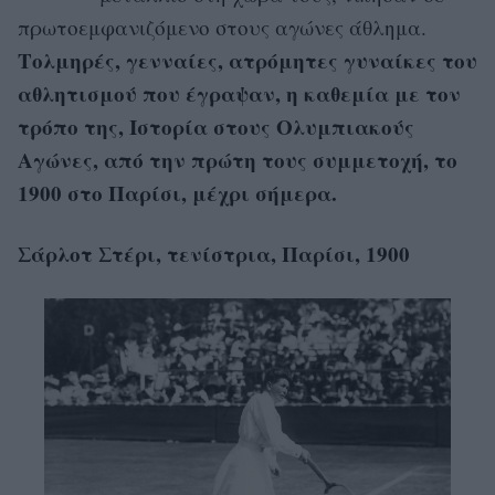
πρωτοεμφανιζόμενο στους αγώνες άθλημα.
Τολμηρές, γενναίες, ατρόμητες γυναίκες του
αθλητισμού που έγραψαν, η καθεμία με τον
τρόπο της, Ιστορία στους Ολυμπιακούς
Αγώνες, από την πρώτη τους συμμετοχή, το
1900 στο Παρίσι, μέχρι σήμερα.
Σάρλοτ Στέρι, τενίστρια, Παρίσι, 1900