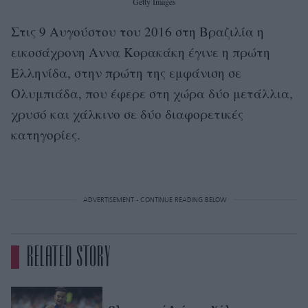
Getty Images
Στις 9 Αυγούστου του 2016 στη Βραζιλία η
εικοσάχρονη Αννα Κορακάκη έγινε η πρώτη
Ελληνίδα, στην πρώτη της εμφάνιση σε
Ολυμπιάδα, που έφερε στη χώρα δύο μετάλλια,
χρυσό και χάλκινο σε δύο διαφορετικές
κατηγορίες.
ADVERTISEMENT - CONTINUE READING BELOW
RELATED STORY