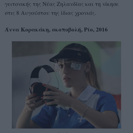
γειτονικής της Νέας Ζηλανδίας και τη νίκησε
στις 8 Αυγούστου της ίδιας χρονιάς.
Άννα Κορακάκη, σκοποβολή, Ρίο, 2016