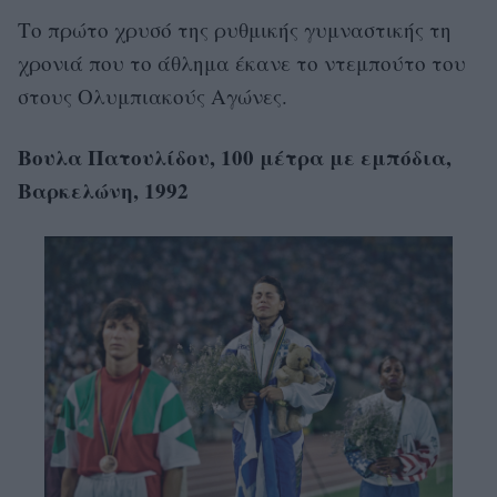
Το πρώτο χρυσό της ρυθμικής γυμναστικής τη
χρονιά που το άθλημα έκανε το ντεμπούτο του
στους Ολυμπιακούς Αγώνες.
Βουλα Πατουλίδου, 100 μέτρα με εμπόδια,
Βαρκελώνη, 1992