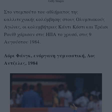
Getty Images
Στο ντεμπούτο του αθλήματος της
καλλιτεχνικής κολύμβησης στους Ολυμπιακούς
Αγώνες, οι κολυμβήτριες Κάντι Κόστι και Τρέισι
Ρουίθ χάρισαν στις ΗΠΑ το χρυσό, στις 9
Αυγούστου 1984.
Λόρι Φάνγκ, ενόργανη γυμναστική, Λος
Αντζελες, 1984