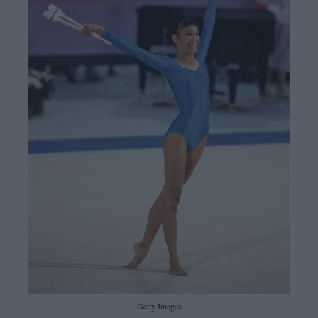
Getty Images