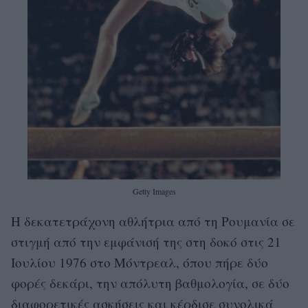
Getty Images
Η δεκατετράχονη αθλήτρια από τη Ρουμανία σε
στιγμή από την εμφάνισή της στη δοκό στις 21
Ιουλίου 1976 στο Μόντρεαλ, όπου πήρε δύο
φορές δεκάρι, την απόλυτη βαθμολογία, σε δύο
διαφορετικές ασκήσεις και κέρδισε συνολικά