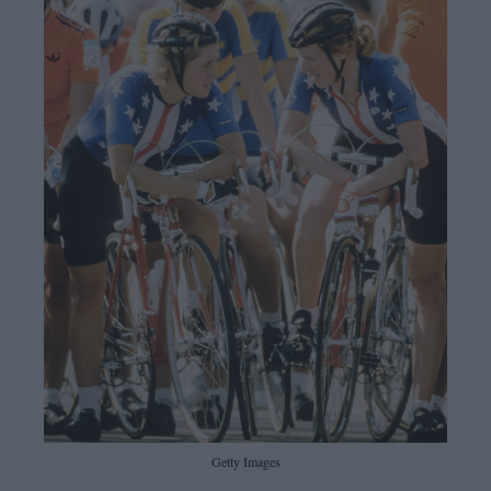
Getty Images