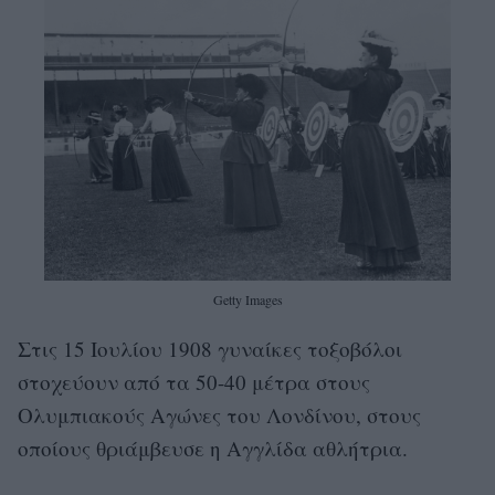
Getty Images
Στις 15 Ιουλίου 1908 γυναίκες τοξοβόλοι
στοχεύουν από τα 50-40 μέτρα στους
Ολυμπιακούς Αγώνες του Λονδίνου, στους
οποίους θριάμβευσε η Αγγλίδα αθλήτρια.