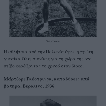
Getty Images
Η αθλήτρια από την Πολωνία έγινε η πρώτη
γυναίκα Ολυμπιονίκης για τη χώρα της στο
στίβο κερδίζοντας το χρυσό στον δίσκο.
Μάρτζορι Γκέστρινγκ, καταδύσεις από
βατήρα, Βερολίνο, 1936