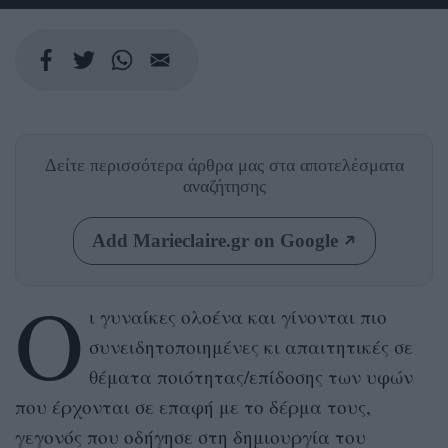
Δείτε περισσότερα άρθρα μας
στα αποτελέσματα
αναζήτησης
Add Marieclaire.gr on Google
Ο
ι γυναίκες ολοένα και γίνονται πιο
συνειδητοποιημένες κι απαιτητικές σε
θέματα ποιότητας/επίδοσης των υφών
που έρχονται σε επαφή με το δέρμα τους,
γεγονός που οδήγησε στη δημιουργία του