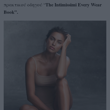
The Intimissimi Every Wear
πρακτικού οδηγού “
Book”.