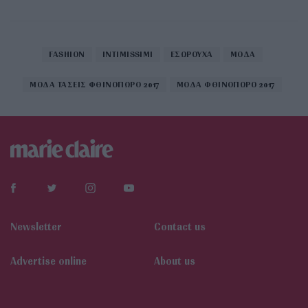
FASHION
INTIMISSIMI
ΕΣΩΡΟΥΧΑ
ΜΟΔΑ
ΜΟΔΑ ΤΑΣΕΙΣ ΦΘΙΝΟΠΩΡΟ 2017
ΜΟΔΑ ΦΘΙΝΟΠΩΡΟ 2017
Newsletter
Contact us
Αdvertise online
About us