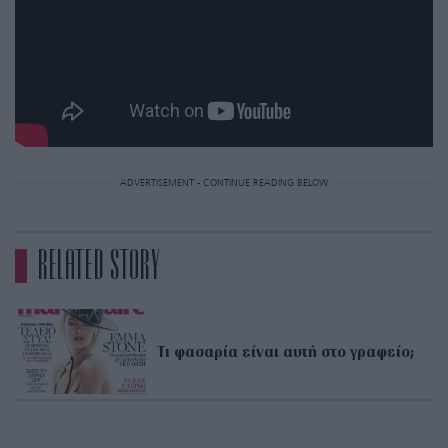
ADVERTISEMENT - CONTINUE READING BELOW
RELATED STORY
Τι φασαρία είναι αυτή στο γραφείο;