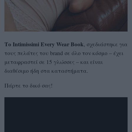
T
ο
Intimissimi
Every
Wear
Book
, σχεδιάστηκε για
τους πελάτες του brand σε όλο τον κόσμο – έχει
μεταφραστεί σε 15 γλώσσες – και είναι
διαθέσιμο ήδη στα καταστήματα.
Πάρτε το δικό σας!