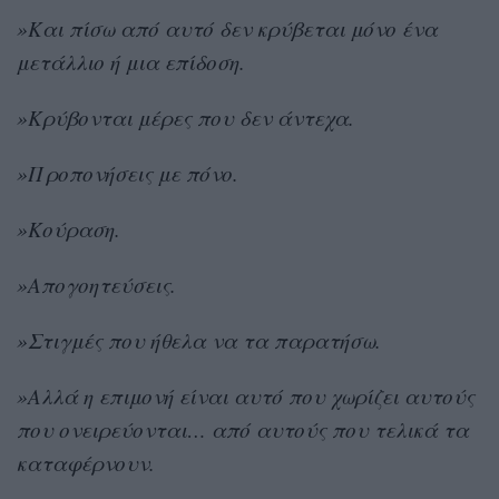
»Και πίσω από αυτό δεν κρύβεται μόνο ένα
μετάλλιο ή μια επίδοση.
»Κρύβονται μέρες που δεν άντεχα.
»Προπονήσεις με πόνο.
»Κούραση.
»Απογοητεύσεις.
»Στιγμές που ήθελα να τα παρατήσω.
»Αλλά η επιμονή είναι αυτό που χωρίζει αυτούς
που ονειρεύονται… από αυτούς που τελικά τα
καταφέρνουν.