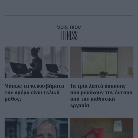
MORE FROM
FITNESS
Μήπως τα 10.000 βήματα
Τα τρία λεπτά άσκησης
την ημέρα είναι τελικά
που μειώνουν την ένταση
μύθος;
από την καθιστική
εργασία