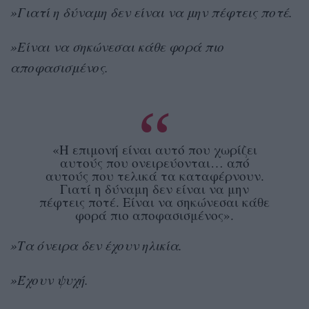
»Γιατί η δύναμη δεν είναι να μην πέφτεις ποτέ.
»Είναι να σηκώνεσαι κάθε φορά πιο
αποφασισμένος.
«Η επιμονή είναι αυτό που χωρίζει
αυτούς που ονειρεύονται… από
αυτούς που τελικά τα καταφέρνουν.
Γιατί η δύναμη δεν είναι να μην
πέφτεις ποτέ. Είναι να σηκώνεσαι κάθε
φορά πιο αποφασισμένος».
»Τα όνειρα δεν έχουν ηλικία.
»Έχουν ψυχή.