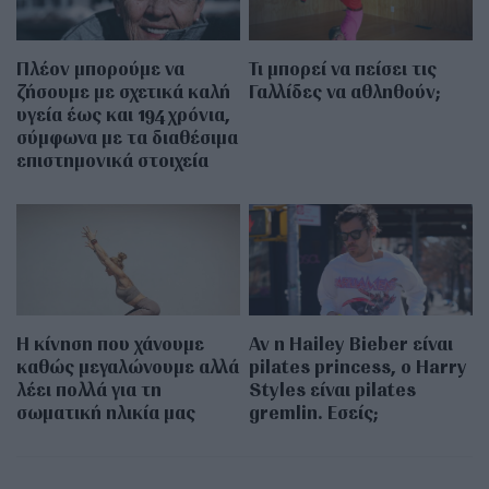
Πλέον μπορούμε να
Τι μπορεί να πείσει τις
ζήσουμε με σχετικά καλή
Γαλλίδες να αθληθούν;
υγεία έως και 194 χρόνια,
σύμφωνα με τα διαθέσιμα
επιστημονικά στοιχεία
Η κίνηση που χάνουμε
Αν η Hailey Bieber είναι
καθώς μεγαλώνουμε αλλά
pilates princess, ο Harry
λέει πολλά για τη
Styles είναι pilates
σωματική ηλικία μας
gremlin. Εσείς;