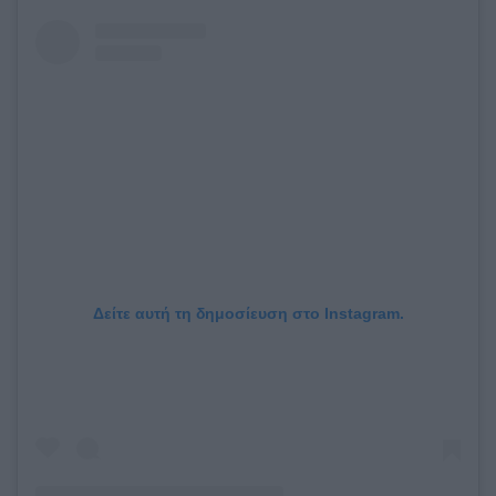
Δείτε αυτή τη δημοσίευση στο Instagram.