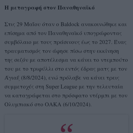
Η μεταγραφή στον Παναθηναϊκό
Στις 29 Μαΐου όταν ο Baldock ανακοινώθηκε και
επίσημα από τον Παναθηναϊκό υπογράφοντας
συμβόλαιο με τους πράσινους έως το 2027. Ένας
τραυματισμός τον άφησε πίσω στην εκκίνηση
της σεζόν με αποτέλεσμα να κάνει το ντεμπούτο
του με το τριφύλλι στο εντός έδρας ματς με τον
Άγιαξ (8/8/2024), ενώ πρόλαβε να κάνει τρεις
συμμετοχές στη Super League με την τελευταία
να καταγράφεται στο πρόσφατο ντέρμπι με τον
Ολυμπιακό στο ΟΑΚΑ (6/10/2024).