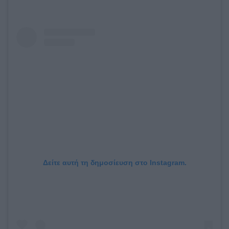
Δείτε αυτή τη δημοσίευση στο Instagram.