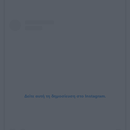
Δείτε αυτή τη δημοσίευση στο Instagram.