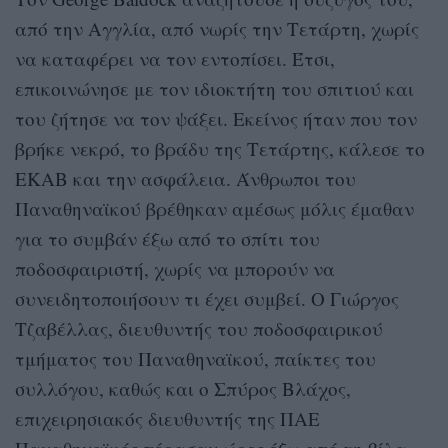
από την Αγγλία, από νωρίς την Τετάρτη, χωρίς
να καταφέρει να τον εντοπίσει. Έτσι,
επικοινώνησε με τον ιδιοκτήτη του σπιτιού και
του ζήτησε να τον ψάξει. Εκείνος ήταν που τον
βρήκε νεκρό, το βράδυ της Τετάρτης, κάλεσε το
ΕΚΑΒ και την ασφάλεια. Άνθρωποι του
Παναθηναϊκού βρέθηκαν αμέσως μόλις έμαθαν
για το συμβάν έξω από το σπίτι του
ποδοσφαιριστή, χωρίς να μπορούν να
συνειδητοποιήσουν τι έχει συμβεί. Ο Γιώργος
Τζαβέλλας, διευθυντής του ποδοσφαιρικού
τμήματος του Παναθηναϊκού, παίκτες του
συλλόγου, καθώς και ο Σπύρος Βλάχος,
επιχειρησιακός διευθυντής της ΠΑΕ