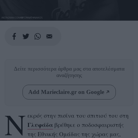
INSTAGRAM.COM/@FCPANATHINAIKOS
Δείτε περισσότερα άρθρα μας
στα αποτελέσματα
αναζήτησης
Add Marieclaire.gr on Google
Ν
εκρός στην πισίνα του σπιτιού του στη
Γλυφάδα
βρέθηκε ο ποδοσφαιριστής
της Εθνικής Ομάδας της χώρας μας,