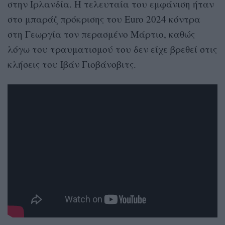
στην Ιρλανδία. Η τελευταία του εμφάνιση ήταν
στο μπαράζ πρόκρισης του Euro 2024 κόντρα
στη Γεωργία τον περασμένο Μάρτιο, καθώς
λόγω του τραυματισμού του δεν είχε βρεθεί στις
κλήσεις του Ιβάν Γιοβάνοβιτς.