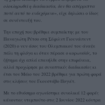
ολοκληρωθεί η διαδικασία, δεν θα απέρριπτα
ποτέ αυτό το ενδεχόμενο»
, είχε δηλώσει ο ίδιος
σε συνέντευξή του.
Την εποχή που βρέθηκε συμπαίκτης με τον
Παναγιώτη Ρέτσο στη Σέφιλντ Γιουνάιτεντ
(2020) ο νυν άσος του Ολυμπιακού του άναψε
πάλι τη φλόγα κι όταν πέρασε ο κορωνοϊός, το
ζήτημα όχι απλά επανήλθε στην επιφάνεια,
αλλά προχώρησε με συνοπτικές διαδικασίες κι
έτσι τον Μάιο του 2022 βρέθηκε για πρώτη φορά
στις κλήσεις του Γκουστάβο Πογιέτ.
Με το εθνόσημο αγωνίστηκε συνολικά 12 φορές
κάνοντας ντεμπούτο στις 2 Ιουνίου 2022 κόντρα