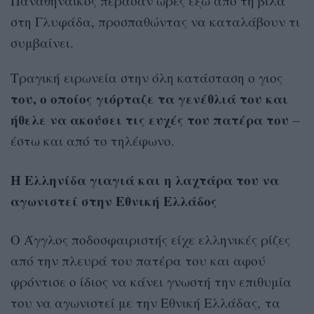
Παναθηναϊκός πέρασαν ώρες έξω από τη βίλα
στη Γλυφάδα, προσπαθώντας να καταλάβουν τι
συμβαίνει.
Τραγική ειρωνεία στην όλη κατάσταση ο γιος
του, ο οποίος γιόρταζε τα γενέθλιά του και
ήθελε να ακούσει τις ευχές του πατέρα του
–
έστω και από το τηλέφωνο.
Η Ελληνίδα γιαγιά και η λαχτάρα του να
αγωνιστεί στην Εθνική Ελλάδος
Ο Άγγλος ποδοσφαιριστής είχε ελληνικές ρίζες
από την πλευρά του πατέρα του και αφού
φρόντισε ο ίδιος να κάνει γνωστή την επιθυμία
του να αγωνιστεί με την Εθνική Ελλάδας, τα