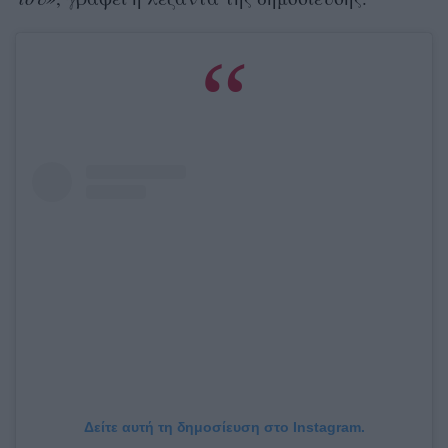
Δείτε αυτή τη δημοσίευση στο Instagram.