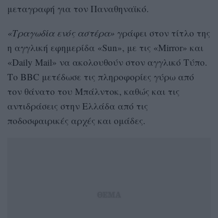
μεταγραφή για τον Παναθηναϊκό.
«Τραγωδία ενός αστέρα»
γράφει στον τίτλο της
η αγγλική εφημερίδα «Sun», με τις «Mirror» και
«Daily Mail» να ακολουθούν στον αγγλικό Τύπο.
Το BBC μετέδωσε τις πληροφορίες γύρω από
τον θάνατο του Μπάλντοκ, καθώς και τις
αντιδράσεις στην Ελλάδα από τις
ποδοσφαιρικές αρχές και ομάδες.