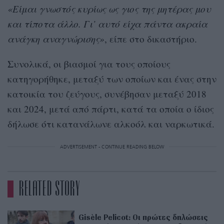
«Είμαι γνωστός κυρίως ως γιος της μητέρας μου
και τίποτα άλλο. Γι’ αυτό είχα πάντα ακραία
ανάγκη αναγνώρισης»
, είπε στο δικαστήριο.
Συνολικά, οι βιασμοί για τους οποίους
κατηγορήθηκε, μεταξύ των οποίων και ένας στην
κατοικία του ζεύγους, συνέβησαν μεταξύ 2018
και 2024, μετά από πάρτι, κατά τα οποία ο ίδιος
δήλωσε ότι κατανάλωνε αλκοόλ και ναρκωτικά.
ADVERTISEMENT - CONTINUE READING BELOW
RELATED STORY
Gisèle Pelicot: Οι πρώτες δηλώσεις