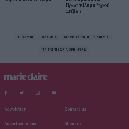
Πρωτάθλημα Υγρού
Στίβου
ΒΙΑΣΜΟΙ
ΒΙΑΣΜΟΣ
ΜΑΡΙΟΥΣ ΜΠΟΡΓΚ ΧΟΙΜΠΙ
ΠΡΙΓΚΙΠΙΣΣΑ ΝΟΡΒΗΓΙΑΣ
Newsletter
Contact us
Αdvertise online
About us