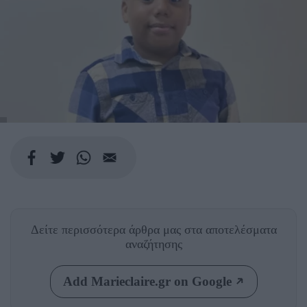
Δείτε περισσότερα άρθρα μας
στα αποτελέσματα
αναζήτησης
Add Marieclaire.gr on Google