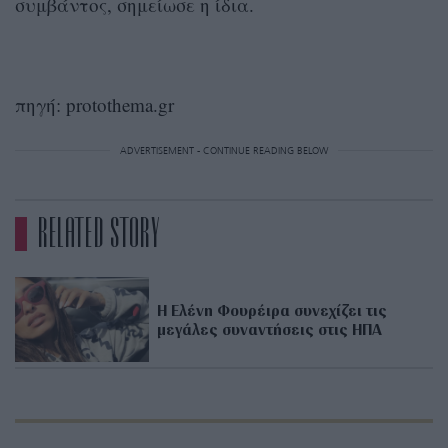
συμβάντος, σημείωσε η ίδια.
πηγή: protothema.gr
ADVERTISEMENT - CONTINUE READING BELOW
RELATED STORY
H Ελένη Φουρέιρα συνεχίζει τις
μεγάλες συναντήσεις στις ΗΠΑ