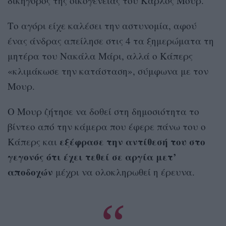
δικηγόρος της οικογένειάς του Κάρλος Μουρ.
Το αγόρι είχε καλέσει την αστυνομία, αφού
ένας άνδρας απείλησε στις 4 τα ξημερώματα τη
μητέρα του Νακάλα Μάρι, αλλά ο Κάπερς
«κλιμάκωσε την κατάσταση», σύμφωνα με τον
Μουρ.
Ο Μουρ ζήτησε να δοθεί στη δημοσιότητα το
βίντεο από την κάμερα που έφερε πάνω του ο
εξέφρασε την αντίθεσή του στο
Κάπερς και
γεγονός ότι έχει τεθεί σε αργία μετ’
αποδοχών
μέχρι να ολοκληρωθεί η έρευνα.