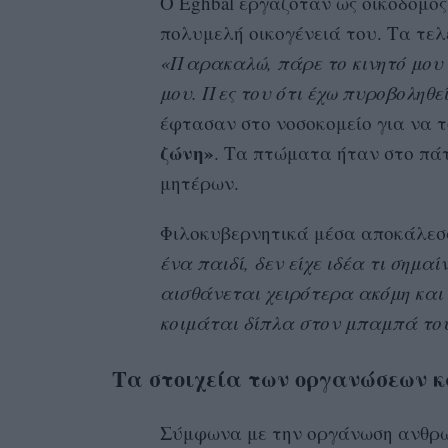
Ο Eghbal εργαζόταν ως οικοδόμος
πολυμελή οικογένειά του. Τα τελ
«Παρακαλώ, πάρε το κινητό μου
μου. Πες του ότι έχω πυροβοληθε
έφτασαν στο νοσοκομείο για να 
ζώνη»
. Τα πτώματα ήταν στο πά
μητέρων.
Φιλοκυβερνητικά μέσα αποκάλεσ
ένα παιδί, δεν είχε ιδέα τι σημα
αισθάνεται χειρότερα ακόμη και
κοιμάται δίπλα στον μπαμπά το
Τα στοιχεία των οργανώσεων κ
Σύμφωνα με την οργάνωση ανθρω