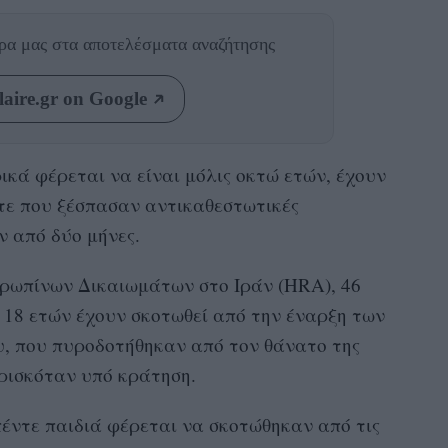
θρα μας
στα αποτελέσματα αναζήτησης
aire.gr on Google
ικά φέρεται να είναι μόλις οκτώ ετών, έχουν
τε που ξέσπασαν αντικαθεστωτικές
ν από δύο μήνες.
ρωπίνων Δικαιωμάτων στο Ιράν (HRA), 46
 18 ετών έχουν σκοτωθεί από την έναρξη των
υ, που πυροδοτήθηκαν από τον θάνατο της
ρισκόταν υπό κράτηση.
έντε παιδιά φέρεται να σκοτώθηκαν από τις