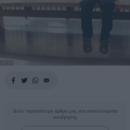
UNSPLASH
Δείτε περισσότερα άρθρα μας
στα αποτελέσματα
αναζήτησης