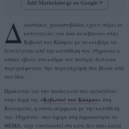
Add Marieclaire.gr on Google
Δ
ιαστάσεις χιονοστιβάδας έχουν πάρει οι
καταγγελίες για όσα συνέβαιναν στην
Κιβωτό του Κόσμου με το κουβάρι να
ξετυλίγεται από την κατάθεση του 19χρόνου ο
οποίος έβαλε στο κάδρο τον πατέρα Αντώνιο
περιγράφοντας την παρενόχληση που βίωνε από
τον ίδιο.
Προκειται για την παιδαγωγό που εργαζόταν
«
Κιβωτού του Κόσμου
»
στην δομή της
στη
Καλαμάτα, η οποία σύμφωνα με την κατάθεση
του 19χρόνου -που έφερε στη δημοσιότητα το
ΘΕΜΑ- είχε υποψιαστεί ότι κάτι δεν πάει καλά