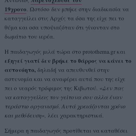
19χρονο
. Ωστόσο δεν μπήκε στην διαδικασία να
καταγγείλει στις Αρχές τα όσα της είχε πει το
θύμα και οσα υποψιαζόταν ότι γίνονταν στο
δωμάτιο του ιερέα.
Η παιδαγωγός μιλά τώρα στο protothema.gr και
εξηγεί γιατί δεν βρήκε το θάρρος να κάνει το
αυτονόητο,
δηλαδή να απευθυνθεί στην
αστυνομία και να αναφέρει αυτά που της είχε
πει ο νεαρός τρόφιμος της Κιβωτού.
«Δεν πας
να καταγγείλεις τον γείτονα σου αλλα έναν
τεράστιο οργανισμό. Αυτά χρειάζονται χρόνο
και μεθόδευση»,
λέει χαρακτηριστικά.
Σήμερα η παιδαγωγός προτίθεται να καταθέσει