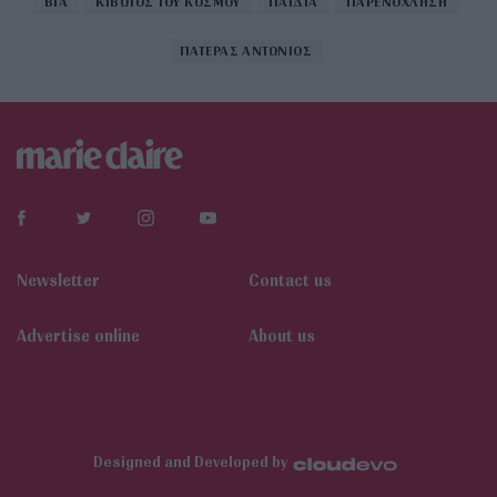
ΒΙΑ
ΚΙΒΩΤΟΣ ΤΟΥ ΚΟΣΜΟΥ
ΠΑΙΔΙΑ
ΠΑΡΕΝΟΧΛΗΣΗ
ΠΑΤΕΡΑΣ ΑΝΤΩΝΙΟΣ
Newsletter
Contact us
Αdvertise online
About us
Designed and Developed by