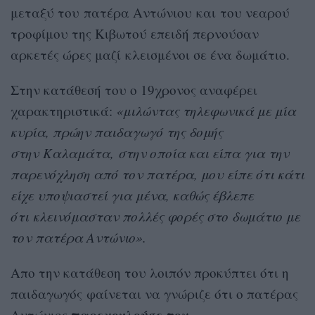
μεταξύ του πατέρα Αντώνιου και του νεαρού
τροφίμου της Κιβωτού επειδή περνούσαν
αρκετές ώρες μαζί κλεισμένοι σε ένα δωμάτιο.
Στην κατάθεσή του ο 19χρονος αναφέρει
χαρακτηριστικά:
«μιλώντας τηλεφωνικά με μία
κυρία, πρώην παιδαγωγό της δομής
στην Καλαμάτα, στην οποία και είπα για την
παρενόχληση από τον πατέρα, μου είπε ότι κάτι
είχε υποψιαστεί για μένα, καθώς έβλεπε
ότι κλεινόμασταν πολλές φορές στο δωμάτιο με
τον πατέρα Αντώνιο».
Απο την κατάθεση του λοιπόν προκύπτει ότι η
παιδαγωγός φαίνεται να γνώριζε ότι ο πατέρας
παρενοχλούσε τον
Αντώνιος