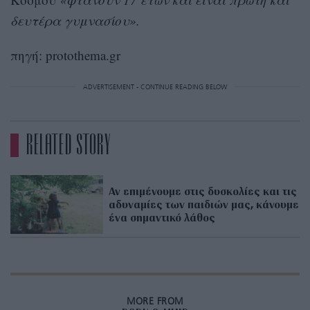
δευτέρα γυμνασίου».
πηγή: protothema.gr
ADVERTISEMENT - CONTINUE READING BELOW
RELATED STORY
Αν επιμένουμε στις δυσκολίες και τις
αδυναμίες των παιδιών μας, κάνουμε
ένα σημαντικό λάθος
MORE FROM