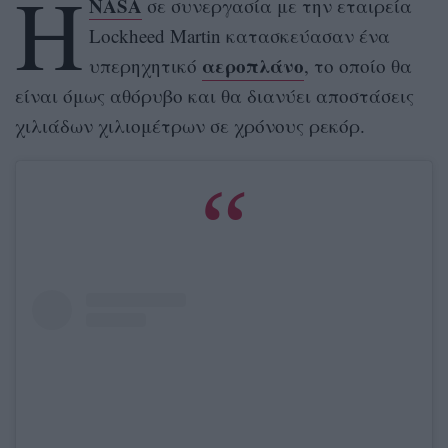
Η
NASA
σε συνεργασία με την εταιρεία
Lockheed Martin κατασκεύασαν ένα
αεροπλάνο
υπερηχητικό
, το οποίο θα
είναι όμως αθόρυβο και θα διανύει αποστάσεις
χιλιάδων χιλιομέτρων σε χρόνους ρεκόρ.