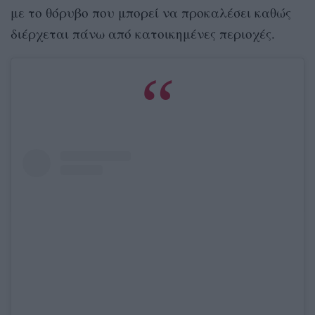
με το θόρυβο που μπορεί να προκαλέσει καθώς
διέρχεται πάνω από κατοικημένες περιοχές.