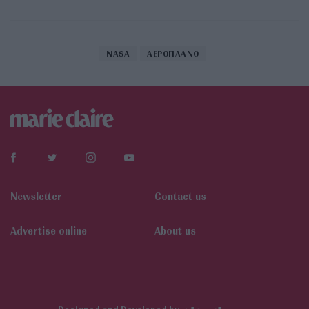
NASA
ΑΕΡΟΠΛΑΝΟ
Newsletter
Contact us
Αdvertise online
About us