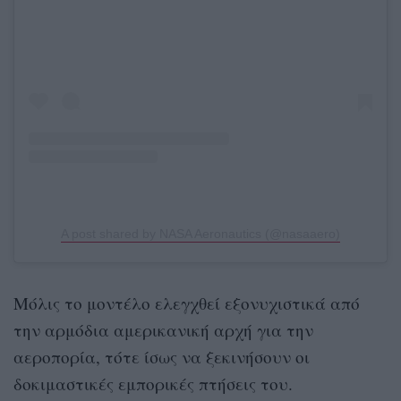
A post shared by NASA Aeronautics (@nasaaero)
Μόλις το μοντέλο ελεγχθεί εξονυχιστικά από
την αρμόδια αμερικανική αρχή για την
αεροπορία, τότε ίσως να ξεκινήσουν οι
δοκιμαστικές εμπορικές πτήσεις του.