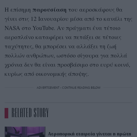
παρουσίαση
Η επίσημη
του αεροσκάφους θα
γίνει στις 12 Ιανουαρίου μέσα από το κανάλι της
NASA στο YouTube. Αν πράγματι ένα τέτοιο
αεροπλάνο καταφέρει να πετάξει σε τέτοιες
ταχύτητες, θα μπορέσει να αλλάξει τη ζωή
πολλών ανθρώπων, ωστόσο σίγουρα για πολλά
χρόνια δεν θα είναι προσβάσιμο στο ευρύ κοινό,
κυρίως από οικονομικής άποψης.
ADVERTISEMENT - CONTINUE READING BELOW
RELATED STORY
Αεροπορική εταιρεία γίνεται η πρώτη