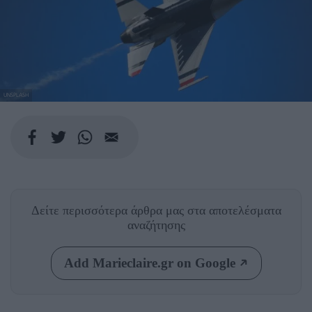
UNSPLASH
Δείτε περισσότερα άρθρα μας
στα αποτελέσματα
αναζήτησης
Add Marieclaire.gr on Google