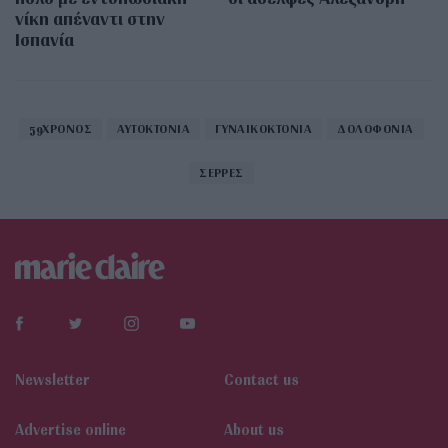
νίκη απέναντι στην
Ισπανία
59ΧΡΟΝΟΣ
ΑΥΤΟΚΤΟΝΙΑ
ΓΥΝΑΙΚΟΚΤΟΝΙΑ
ΔΟΛΟΦΟΝΙΑ
ΣΕΡΡΕΣ
Newsletter
Contact us
Αdvertise online
About us