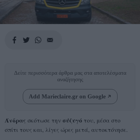
Δείτε περισσότερα άρθρα μας
στα αποτελέσματα
αναζήτησης
Add Marieclaire.gr on Google
Άνδρας
σύζυγό
σκότωσε την
του, μέσα στο
σπίτι τους και, λίγες ώρες μετά, αυτοκτόνησε.