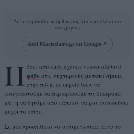
Δείτε περισσότερα άρθρα μας
στα αποτελέσματα
αναζήτησης
Add Marieclaire.gr on Google
Π
όσες από εμάς έχουμε νιώσει αληθινό
φόβο
νυχτερινές μετακινήσεις
στις
στην πόλη, σε σημείο ίσως να
αναγκαστούμε να περιορίσουμε τις διαδρομές
μας ή να ζητάμε από κάποιον να μας συνοδεύσει
μέχρι το σπίτι;
Σε μια προσπάθεια να αντιμετωπίσει αυτό το