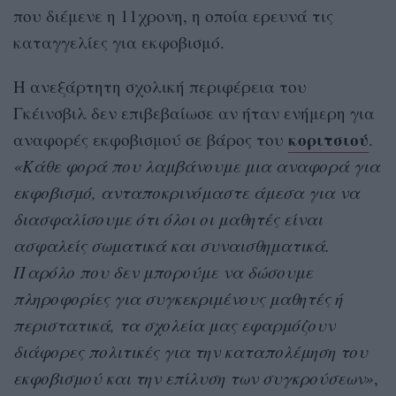
που διέμενε η 11χρονη, η οποία ερευνά τις
καταγγελίες για εκφοβισμό.
Η ανεξάρτητη σχολική περιφέρεια του
Γκέινσβιλ δεν επιβεβαίωσε αν ήταν ενήμερη για
κοριτσιού
αναφορές εκφοβισμού σε βάρος του
.
«Κάθε φορά που λαμβάνουμε μια αναφορά για
εκφοβισμό, ανταποκρινόμαστε άμεσα για να
διασφαλίσουμε ότι όλοι οι μαθητές είναι
ασφαλείς σωματικά και συναισθηματικά.
Παρόλο που δεν μπορούμε να δώσουμε
πληροφορίες για συγκεκριμένους μαθητές ή
περιστατικά, τα σχολεία μας εφαρμόζουν
διάφορες πολιτικές για την καταπολέμηση του
εκφοβισμού και την επίλυση των συγκρούσεων»
,