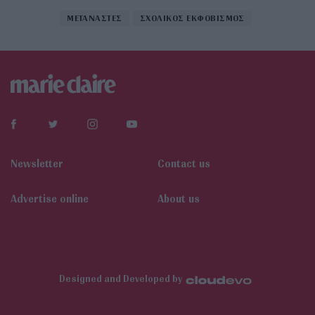
ΜΕΤΑΝΑΣΤΕΣ
ΣΧΟΛΙΚΟΣ ΕΚΦΟΒΙΣΜΟΣ
Newsletter
Contact us
Αdvertise online
About us
Designed and Developed by