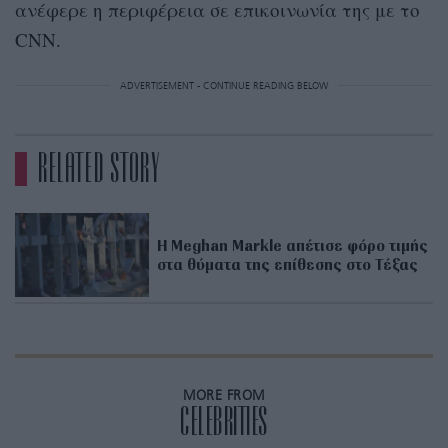
ανέφερε η περιφέρεια σε επικοινωνία της με το
CNN.
ADVERTISEMENT - CONTINUE READING BELOW
RELATED STORY
Η Meghan Markle απέτισε φόρο τιμής
στα θύματα της επίθεσης στο Τέξας
MORE FROM
CELEBRITIES