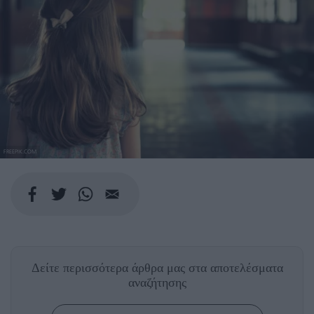
FREEPIK.COM
Δείτε περισσότερα άρθρα μας
στα αποτελέσματα
αναζήτησης