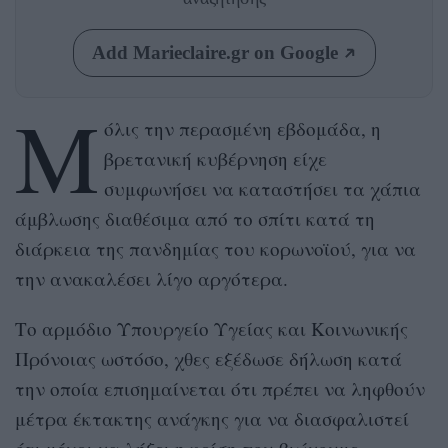
Add Marieclaire.gr on Google
Μ
όλις την περασμένη εβδομάδα, η
βρετανική κυβέρνηση είχε
συμφωνήσει να καταστήσει τα χάπια
άμβλωσης διαθέσιμα από το σπίτι κατά τη
διάρκεια της πανδημίας του κορωνοϊού, για να
την ανακαλέσει λίγο αργότερα.
Το αρμόδιο Υπουργείο Υγείας και Κοινωνικής
Πρόνοιας ωστόσο, χθες εξέδωσε δήλωση κατά
την οποία επισημαίνεται ότι πρέπει να ληφθούν
μέτρα έκτακτης ανάγκης για να διασφαλιστεί