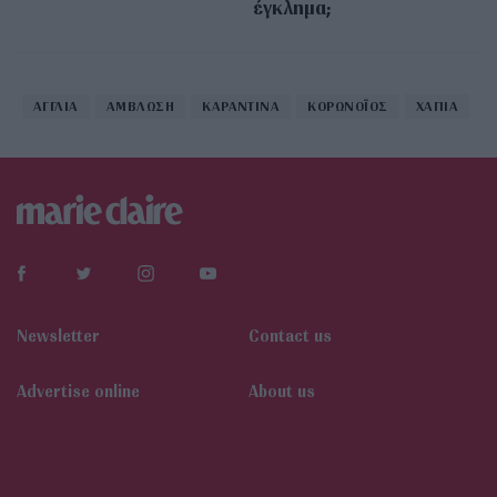
έγκλημα;
ΑΓΓΛΙΑ
ΑΜΒΛΩΣΗ
ΚΑΡΑΝΤΙΝΑ
ΚΟΡΩΝΟΪΟΣ
ΧΑΠΙΑ
Newsletter
Contact us
Αdvertise online
About us