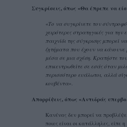
Συγκρίσεις, όπως «Θα έπρεπε να εί
«Το να συγκρίνετε τον σύντροφό 
χειρότερες στρατηγικές για την 
παιχνίδι της σύγκρισης μπορεί ν
ζητήματα που έχουν να κάνουνε 
μέσα σε μια σχέση. Κρατήστε το
επικεντρωθείτε σε εσάς όταν μιλ
περισσότερο ευάλωτοι, αλλά σίγ
κουβέντα»
.
Απορρίψεις, όπως «Αντιδράς υπερβ
Κανένας δεν μπορεί να προβλέψει
ποιες είναι οι κατάλληλες, είπε η