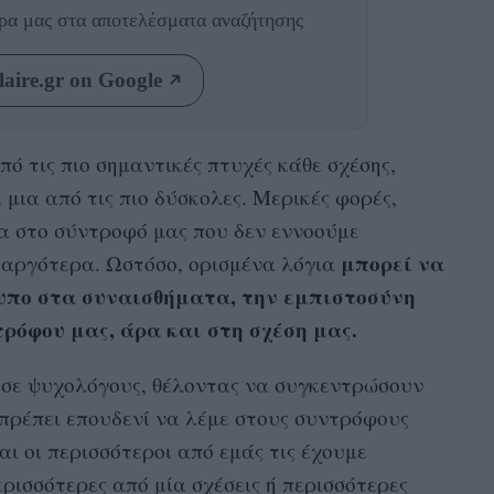
θρα μας
στα αποτελέσματα αναζήτησης
aire.gr on Google
πό τις πιο σημαντικές πτυχές κάθε σχέσης,
 μια από τις πιο δύσκολες. Μερικές φορές,
α στο σύντροφό μας που δεν εννοούμε
μπορεί να
 αργότερα. Ωστόσο, ορισμένα λόγια
υπο στα συναισθήματα, την εμπιστοσύνη
ρόφου μας, άρα και στη σχέση μας.
 σε ψυχολόγους, θέλοντας να συγκεντρώσουν
ν πρέπει επουδενί να λέμε στους συντρόφους
αι οι περισσότεροι από εμάς τις έχουμε
ερισσότερες από μία σχέσεις ή περισσότερες