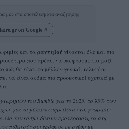
θρα μας
στα αποτελέσματα αναζήτησης
aire.gr on Google
ραντεβού
ωριμίες και τα
γίνονται όλο και πιο
ρισσότερα που πρέπει να σκεφτούμε και μαζί
ο πώς θα είναι το μέλλον γενικά, τελικά οι
έπει να είναι ακόμα πιο προσεκτικοί σχετικά με
βού.
γνωριμιών του Bumble για το 2025, το 95% των
υχίες για το μέλλον επηρεάζουν τις γνωριμίες
ε όλο τον κόσμο δίνουν προτεραιότητα στη
υς πιθανούς συντρόφους σε σχέση με