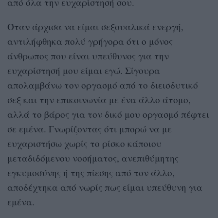
από όλα την ευχαρίστησή σου.
Όταν άρχισα να είμαι σεξουαλικά ενεργή,
αντιλήφθηκα πολύ γρήγορα ότι ο μόνος
άνθρωπος που είναι υπεύθυνος για την
ευχαρίστησή μου είμαι εγώ. Σίγουρα
απολαμβάνω τον οργασμό από το διεισδυτικό
σεξ και την επικοινωνία με ένα άλλο άτομο,
αλλά το βάρος για τον δικό μου οργασμό πέφτει
σε εμένα. Γνωρίζοντας ότι μπορώ να με
ευχαριστήσω χωρίς το ρίσκο κάποιου
μεταδιδόμενου νοσήματος, ανεπιθύμητης
εγκυμοσύνης ή της πίεσης από τον άλλο,
αποδέχτηκα από νωρίς πως είμαι υπεύθυνη για
εμένα.