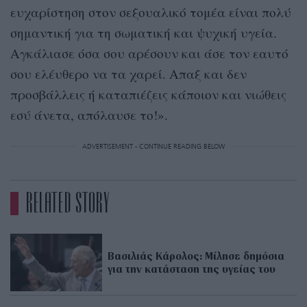
ευχαρίστηση στον σεξουαλικό τομέα είναι πολύ
σημαντική για τη σωματική και ψυχική υγεία.
Αγκάλιασε όσα σου αρέσουν και άσε τον εαυτό
σου ελέυθερο να τα χαρεί. Απαξ και δεν
προσβάλλεις ή καταπιέζεις κάποιον και νιώθεις
εσύ άνετα, απόλαυσε το!».
ADVERTISEMENT - CONTINUE READING BELOW
RELATED STORY
Βασιλιάς Κάρολος: Μίλησε δημόσια
για την κατάσταση της υγείας του