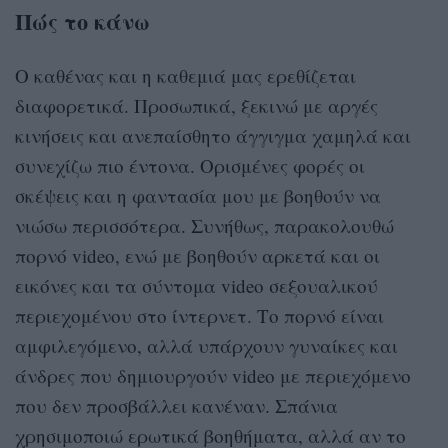
Πώς το κάνω
Ο καθένας και η καθεμιά μας ερεθίζεται
διαφορετικά. Προσωπικά, ξεκινώ με αργές
κινήσεις και ανεπαίσθητο άγγιγμα χαμηλά και
συνεχίζω πιο έντονα. Ορισμένες φορές οι
σκέψεις και η φαντασία μου με βοηθούν να
νιώσω περισσότερα. Συνήθως, παρακολουθώ
πορνό
video,
ενώ με βοηθούν αρκετά και οι
εικόνες και τα σύντομα
video
σεξουαλικού
περιεχομένου στο ίντερνετ. Το πορνό είναι
αμφιλεγόμενο, αλλά υπάρχουν γυναίκες και
άνδρες που δημιουργούν
video με περιεχόμενο
που δεν προσβάλλει κανέναν. Σπάνια
χρησιμοποιώ ερωτικά βοηθήματα, αλλά αν το