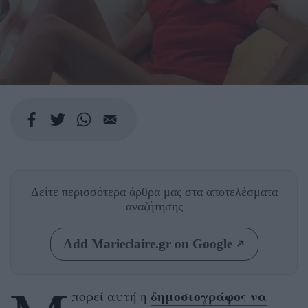
Δείτε περισσότερα άρθρα μας
στα αποτελέσματα
αναζήτησης
Add Marieclaire.gr on Google
δημοσιογράφος να
πορεί αυτή η