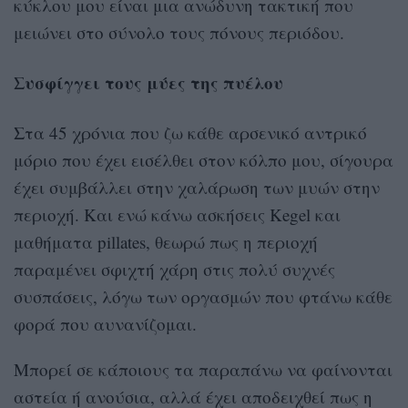
κύκλου μου είναι μια ανώδυνη τακτική που
μειώνει στο σύνολο τους πόνους περιόδου.
Συσφίγγει τους μύες της πυέλου
Στα 45 χρόνια που ζω κάθε αρσενικό αντρικό
μόριο που έχει εισέλθει στον κόλπο μου, σίγουρα
έχει συμβάλλει στην χαλάρωση των μυών στην
περιοχή. Και ενώ κάνω ασκήσεις Kegel και
μαθήματα pillates, θεωρώ πως η περιοχή
παραμένει σφιχτή χάρη στις πολύ συχνές
συσπάσεις, λόγω των οργασμών που φτάνω κάθε
φορά που αυνανίζομαι.
Μπορεί σε κάποιους τα παραπάνω να φαίνονται
αστεία ή ανούσια, αλλά έχει αποδειχθεί πως η