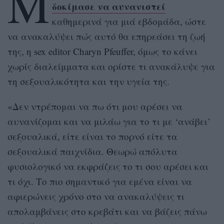
Μ
δοκίμασε να αυνανιστεί
καθημερινά για μιά εβδομάδα, ώστε
να ανακαλύψει πώς αυτό θα επηρεάσει τη ζωή
της, η
sex editor Charyn Pfeuffer,
όμως το κάνει
χωρίς διαλείμματα και ορίστε τι ανακάλυψε για
τη σεξουαλικότητα και την υγεία της.
«Δεν ντρέπομαι να πω ότι μου αρέσει να
αυνανίζομαι και να μιλάω για το τι με ‘ανάβει’
σεξουαλικά, είτε είναι το πορνό είτε τα
σεξουαλικά παιχνίδια. Θεωρώ απόλυτα
φυσιολογικό να εκφράζεις το τι σου αρέσει και
τι όχι. Το πιο σημαντικό για εμένα είναι να
αφιερώνεις χρόνο στο να ανακαλύψεις τι
απολαμβάνεις στο κρεβάτι και να βάζεις πάνω