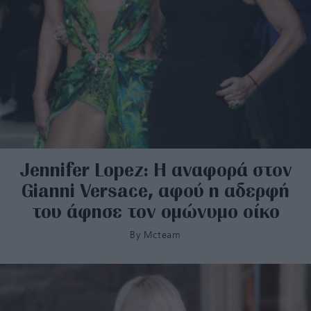
Jennifer Lopez: Η αναφορά στον
Gianni Versace, αφού η αδερφή
του άφησε τον ομώνυμο οίκο
By
Mcteam