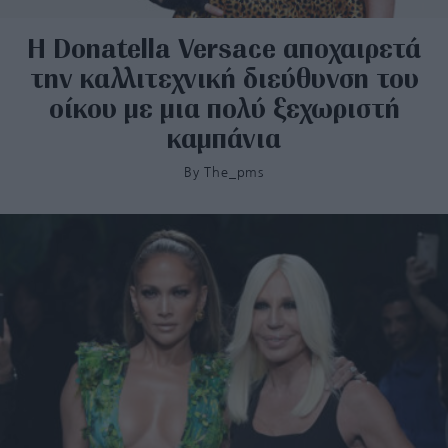
Η Donatella Versace αποχαιρετά
την καλλιτεχνική διεύθυνση του
οίκου με μια πολύ ξεχωριστή
καμπάνια
By
The_pms