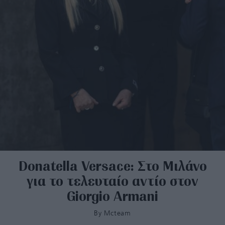
Donatella Versace: Στο Μιλάνο
για το τελευταίο αντίο στον
Giorgio Armani
By
Mcteam