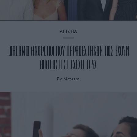
ΑΠΙΣΤΙΑ
ΔΙΑΣΗΜΟΙ ΑΝΘΡΩΠΟΙ ΠΟΥ ΠΑΡΑΔΕΧΤΗΚΑΝ ΠΩΣ ΕΧΟΥΝ
ΑΠΑΤΗΣΕΙ ΣΕ ΣΧΕΣΗ ΤΟΥΣ
By
Mcteam