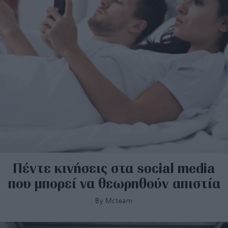
Πέντε κινήσεις στα social media
που μπορεί να θεωρηθούν απιστία
By
Mcteam