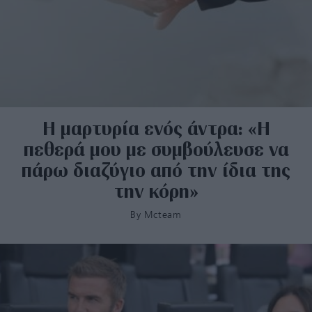
Η μαρτυρία ενός άντρα: «Η
πεθερά μου με συμβούλευσε να
πάρω διαζύγιο από την ίδια της
την κόρη»
By
Mcteam