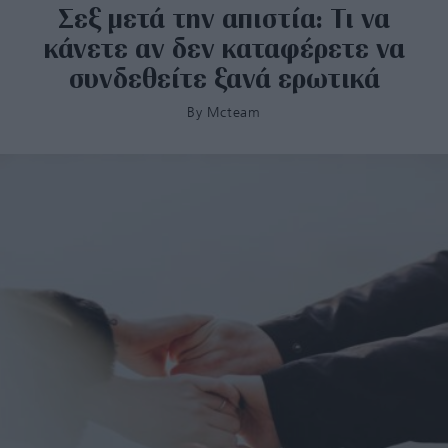
Σεξ μετά την απιστία: Τι να
κάνετε αν δεν καταφέρετε να
συνδεθείτε ξανά ερωτικά
By
Mcteam