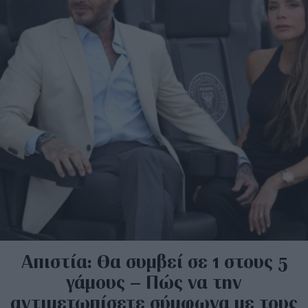
Απιστία: Θα συμβεί σε 1 στους 5
γάμους – Πώς να την
αντιμετωπίσετε σύμφωνα με τους