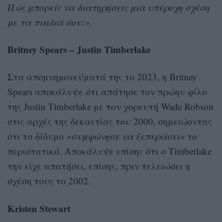
Πώς μπορείς να διατηρήσεις μια υπέροχη σχέση
με τα παιδιά σου;».
Britney Spears – Justin Timberlake
Στα απομνημονεύματά της το 2023, η Britney
Spears αποκάλυψε ότι απάτησε τον πρώην φίλο
της Justin Timberlake με τον χορευτή Wade Robson
στις αρχές της δεκαετίας του 2000, σημειώοντας
ότι το δίδυμο
«συμφώνησε να ξεπεράσει»
το
περιστατικό. Αποκάλυψε επίσης ότι ο Timberlake
την είχε απατήσει, επίσης, πριν τελειώσει η
σχέση τους το 2002.
Kristen Stewart