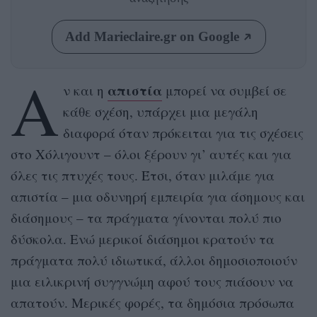
Add Marieclaire.gr on Google
Α
απιστία
ν και η
μπορεί να συμβεί σε
κάθε σχέση, υπάρχει μια μεγάλη
διαφορά όταν πρόκειται για τις σχέσεις
στο Χόλιγουντ – όλοι ξέρουν γι’ αυτές και για
όλες τις πτυχές τους. Έτσι, όταν μιλάμε για
απιστία – μια οδυνηρή εμπειρία για άσημους και
διάσημους – τα πράγματα γίνονται πολύ πιο
δύσκολα. Ενώ μερικοί διάσημοι κρατούν τα
πράγματα πολύ ιδιωτικά, άλλοι δημοσιοποιούν
μια ειλικρινή συγγνώμη αφού τους πιάσουν να
απατούν. Μερικές φορές, τα δημόσια πρόσωπα