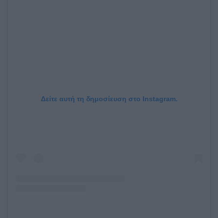
Δείτε αυτή τη δημοσίευση στο Instagram.