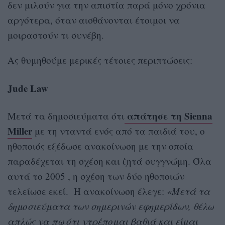
δεν μιλούν για την απιστία παρά μόνο χρόνια
αργότερα, όταν αισθάνονται έτοιμοι να
μοιραστούν τι συνέβη.
Ας θυμηθούμε μερικές τέτοιες περιπτώσεις:
Jude Law
απάτησε τη Sienna
Μετά τα δημοσιεύματα ότι
Miller
με τη νταντά ενός από τα παιδιά του, ο
ηθοποιός εξέδωσε ανακοίνωση με την οποία
παραδέχεται τη σχέση και ζητά συγγνώμη. Όλα
αυτά το 2005 , η σχέση των δύο ηθοποιών
τελείωσε εκεί. Η ανακοίνωση έλεγε:
«Μετά τα
δημοσιεύματα των σημερινών εφημερίδων, θέλω
απλώς να πω ότι ντρέπομαι βαθιά και είμαι