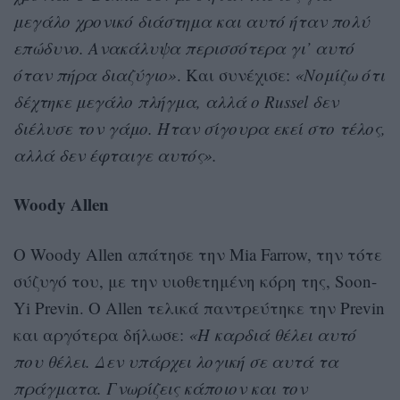
μεγάλο χρονικό διάστημα και αυτό ήταν πολύ
επώδυνο. Ανακάλυψα περισσότερα γι’ αυτό
όταν πήρα διαζύγιο»
. Και συνέχισε:
«Νομίζω ότι
δέχτηκε μεγάλο πλήγμα, αλλά ο Russel δεν
διέλυσε τον γάμο. Ήταν σίγουρα εκεί στο τέλος,
αλλά δεν έφταιγε αυτός».
Woody Allen
Ο Woody Allen απάτησε την Mia Farrow, την τότε
σύζυγό του, με την υιοθετημένη κόρη της, Soon-
Yi Previn. Ο Allen τελικά παντρεύτηκε την Previn
και αργότερα δήλωσε:
«Η καρδιά θέλει αυτό
που θέλει. Δεν υπάρχει λογική σε αυτά τα
πράγματα. Γνωρίζεις κάποιον και τον