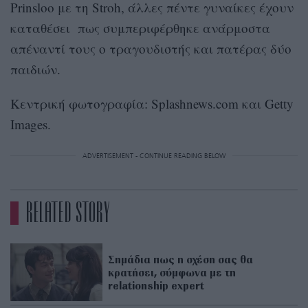
Prinsloo με τη Stroh, άλλες πέντε γυναίκες έχουν
καταθέσει πως συμπεριφέρθηκε ανάρμοστα
απέναντί τους ο τραγουδιστής και πατέρας δύο
παιδιών.
Κεντρική φωτογραφία: Splashnews.com και Getty
Images.
ADVERTISEMENT - CONTINUE READING BELOW
RELATED STORY
Σημάδια πως η σχέση σας θα
κρατήσει, σύμφωνα με τη
relationship expert