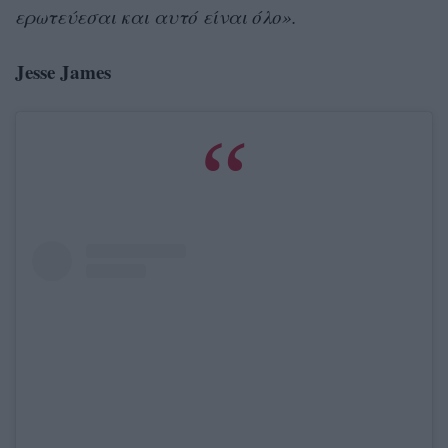
ερωτεύεσαι και αυτό είναι όλο».
Jesse James