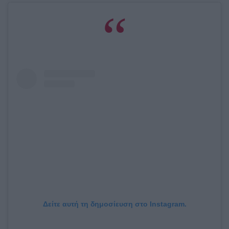
Δείτε αυτή τη δημοσίευση στο Instagram.