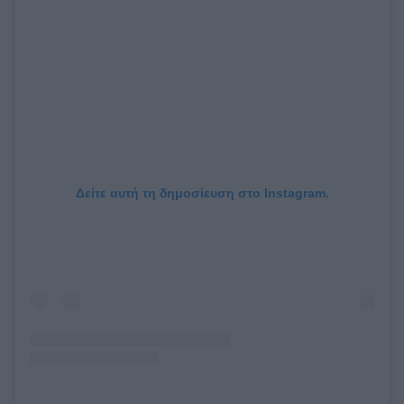
Δείτε αυτή τη δημοσίευση στο Instagram.