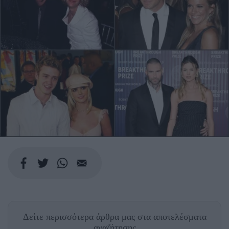
Δείτε περισσότερα άρθρα μας
στα αποτελέσματα
αναζήτησης