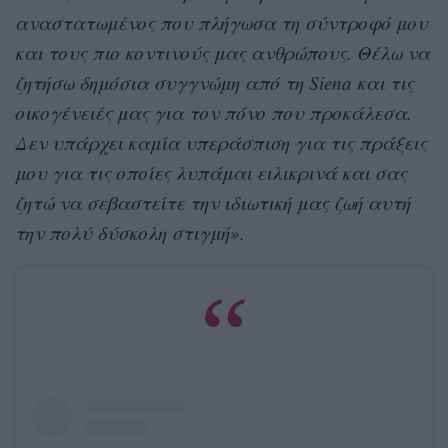
αναστατωμένος που πλήγωσα τη σύντροφό μου
και τους πιο κοντινούς μας ανθρώπους. Θέλω να
ζητήσω δημόσια συγγνώμη από τη Siena και τις
οικογένειές μας για τον πόνο που προκάλεσα.
Δεν υπάρχει καμία υπεράσπιση για τις πράξεις
μου για τις οποίες λυπάμαι ειλικρινά και σας
ζητώ να σεβαστείτε την ιδιωτική μας ζωή αυτή
την πολύ δύσκολη στιγμή».