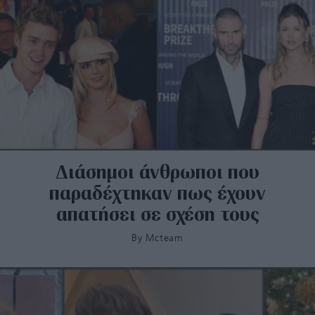
Διάσημοι άνθρωποι που
παραδέχτηκαν πως έχουν
απατήσει σε σχέση τους
By
Mcteam