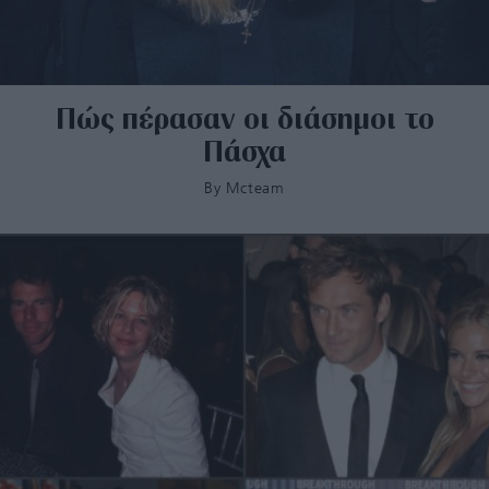
Πώς πέρασαν οι διάσημοι το
Πάσχα
By
Mcteam