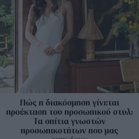
Πώς η διακόσμηση γίνεται
προέκταση του προσωπικού στυλ:
Τα σπίτια γνωστών
προσωπικοτήτων που μας