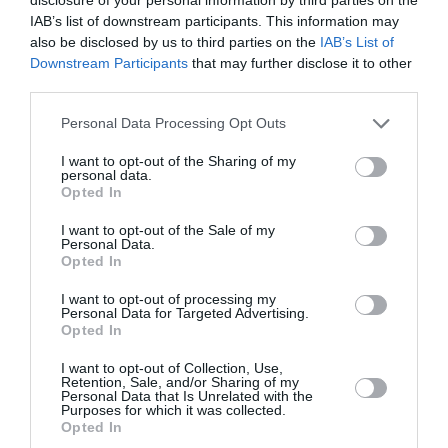
IAB’s list of downstream participants. This information may
By
Mcteam
also be disclosed by us to third parties on the
IAB’s List of
Downstream Participants
that may further disclose it to other
ADVERTISEMENT - CONTINUE READING BELOW
third parties.
Personal Data Processing Opt Outs
I want to opt-out of the Sharing of my
personal data.
Opted In
I want to opt-out of the Sale of my
Personal Data.
Opted In
I want to opt-out of processing my
Personal Data for Targeted Advertising.
Opted In
I want to opt-out of Collection, Use,
Retention, Sale, and/or Sharing of my
Personal Data that Is Unrelated with the
Purposes for which it was collected.
Opted In