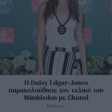
H Daisy Edgar-Jones
παρακολούθησε τον τελικό του
Wimbledon με Chanel
By
Mcteam