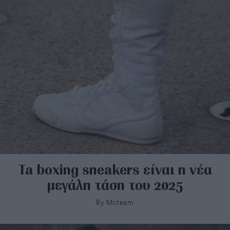
Ta boxing sneakers είναι η νέα
μεγάλη τάση του 2025
By
Mcteam