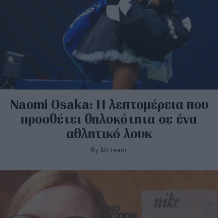
Naomi Osaka: Η λεπτομέρεια που
προσθέτει θηλυκότητα σε ένα
αθλητικό λουκ
By
Mcteam