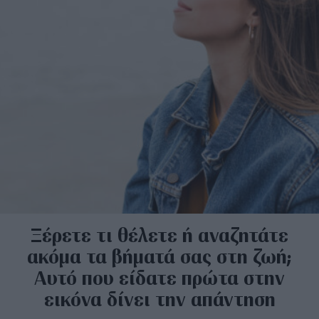
Ξέρετε τι θέλετε ή αναζητάτε
ακόμα τα βήματά σας στη ζωή;
Αυτό που είδατε πρώτα στην
εικόνα δίνει την απάντηση