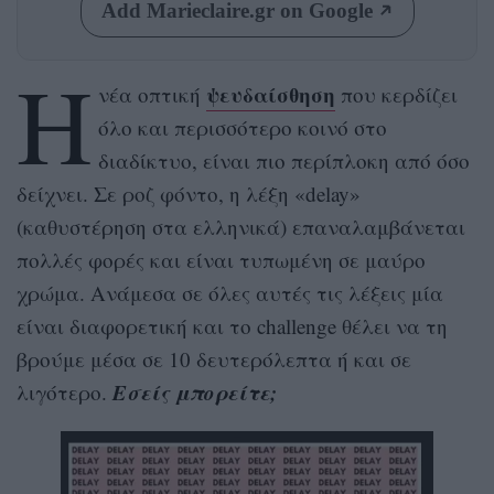
Add Marieclaire.gr on Google
Η
ψευδαίσθηση
νέα οπτική
που κερδίζει
όλο και περισσότερο κοινό στο
διαδίκτυο, είναι πιο περίπλοκη από όσο
δείχνει. Σε ροζ φόντο, η λέξη «delay»
(καθυστέρηση στα ελληνικά) επαναλαμβάνεται
πολλές φορές και είναι τυπωμένη σε μαύρο
χρώμα. Ανάμεσα σε όλες αυτές τις λέξεις μία
είναι διαφορετική και το challenge θέλει να τη
βρούμε μέσα σε 10 δευτερόλεπτα ή και σε
Εσείς μπορείτε;
λιγότερο.