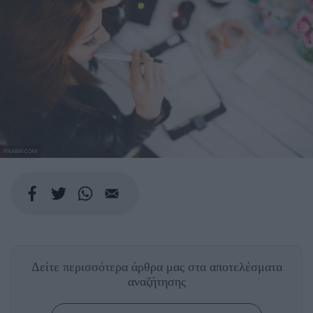
PIXABAY.COM
Δείτε περισσότερα άρθρα μας
στα αποτελέσματα
αναζήτησης