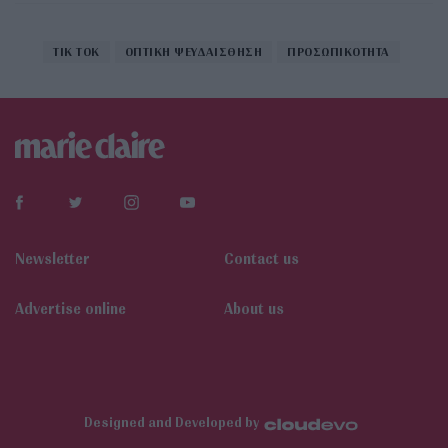
TIK TOK
ΟΠΤΙΚΗ ΨΕΥΔΑΙΣΘΗΣΗ
ΠΡΟΣΩΠΙΚΟΤΗΤΑ
Newsletter
Contact us
Αdvertise online
About us
Designed and Developed by