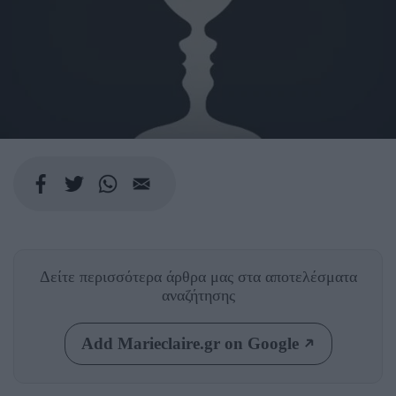
Δείτε περισσότερα άρθρα μας
στα αποτελέσματα
αναζήτησης
Add Marieclaire.gr on Google